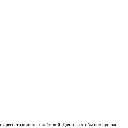
ия регистрационных действий. Для того чтобы оно прошло