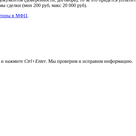
ы сделки (мин 200 руб, макс 20 000 руб).
ртиры в МФЦ
.
а и нажмите
Ctrl+Enter
. Мы проверим и исправим информацию.