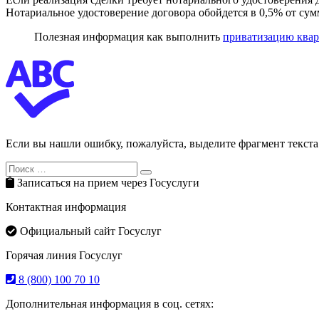
Нотариальное удостоверение договора обойдется в 0,5% от сумм
Полезная информация как выполнить
приватизацию ква
Если вы нашли ошибку, пожалуйста, выделите фрагмент текст
Search
Search
for:
Записаться на прием через Госуслуги
Контактная информация
Официальный сайт Госуслуг
Горячая линия Госуслуг
8 (800) 100 70 10
Дополнительная информация в соц. сетях: