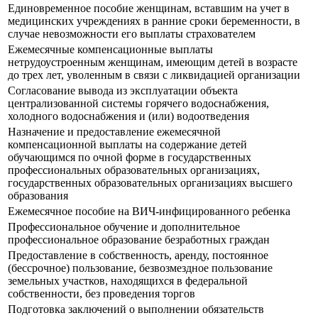
Единовременное пособие женщинам, вставшим на учет в
медицинских учреждениях в ранние сроки беременности, в
случае невозможности его выплаты страхователем
Ежемесячные компенсационные выплаты
нетрудоустроенным женщинам, имеющим детей в возрасте
до трех лет, уволенным в связи с ликвидацией организации
Согласование вывода из эксплуатации объекта
централизованной системы горячего водоснабжения,
холодного водоснабжения и (или) водоотведения
Назначение и предоставление ежемесячной
компенсационной выплаты на содержание детей
обучающимся по очной форме в государственных
профессиональных образовательных организациях,
государственных образовательных организациях высшего
образования
Ежемесячное пособие на ВИЧ-инфицированного ребенка
Профессиональное обучение и дополнительное
профессиональное образование безработных граждан
Предоставление в собственность, аренду, постоянное
(бессрочное) пользование, безвозмездное пользование
земельных участков, находящихся в федеральной
собственности, без проведения торгов
Подготовка заключений о выполнении обязательств