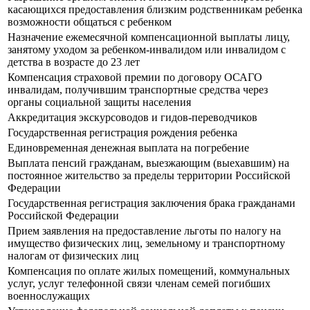
касающихся предоставления близким родственникам ребенка
возможности общаться с ребенком
Назначение ежемесячной компенсационной выплаты лицу,
занятому уходом за ребенком-инвалидом или инвалидом с
детства в возрасте до 23 лет
Компенсация страховой премии по договору ОСАГО
инвалидам, получившим транспортные средства через
органы социальной защиты населения
Аккредитация экскурсоводов и гидов-переводчиков
Государственная регистрация рождения ребенка
Единовременная денежная выплата на погребение
Выплата пенсий гражданам, выезжающим (выехавшим) на
постоянное жительство за пределы территории Российской
Федерации
Государственная регистрация заключения брака гражданами
Российской Федерации
Прием заявления на предоставление льготы по налогу на
имущество физических лиц, земельному и транспортному
налогам от физических лиц
Компенсация по оплате жилых помещений, коммунальных
услуг, услуг телефонной связи членам семей погибших
военнослужащих