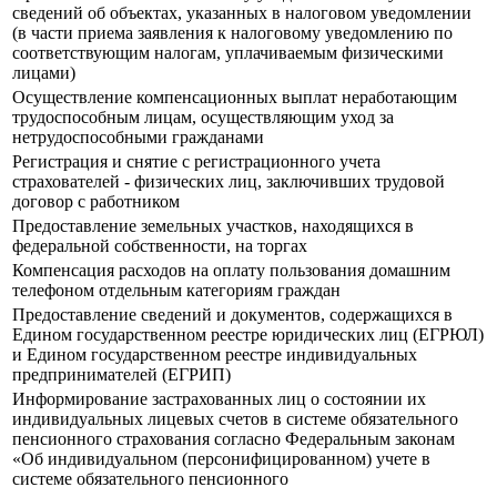
сведений об объектах, указанных в налоговом уведомлении
(в части приема заявления к налоговому уведомлению по
соответствующим налогам, уплачиваемым физическими
лицами)
Осуществление компенсационных выплат неработающим
трудоспособным лицам, осуществляющим уход за
нетрудоспособными гражданами
Регистрация и снятие с регистрационного учета
страхователей - физических лиц, заключивших трудовой
договор с работником
Предоставление земельных участков, находящихся в
федеральной собственности, на торгах
Компенсация расходов на оплату пользования домашним
телефоном отдельным категориям граждан
Предоставление сведений и документов, содержащихся в
Едином государственном реестре юридических лиц (ЕГРЮЛ)
и Едином государственном реестре индивидуальных
предпринимателей (ЕГРИП)
Информирование застрахованных лиц о состоянии их
индивидуальных лицевых счетов в системе обязательного
пенсионного страхования согласно Федеральным законам
«Об индивидуальном (персонифицированном) учете в
системе обязательного пенсионного