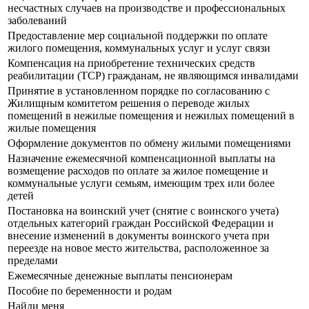
несчастных случаев на производстве и профессиональных
заболеваний
Предоставление мер социальной поддержки по оплате
жилого помещения, коммунальных услуг и услуг связи
Компенсация на приобретение технических средств
реабилитации (ТСР) гражданам, не являющимся инвалидами
Принятие в установленном порядке по согласованию с
Жилищным комитетом решения о переводе жилых
помещений в нежилые помещения и нежилых помещений в
жилые помещения
Оформление документов по обмену жилыми помещениями
Назначение ежемесячной компенсационной выплаты на
возмещение расходов по оплате за жилое помещение и
коммунальные услуги семьям, имеющим трех или более
детей
Постановка на воинский учет (снятие с воинского учета)
отдельных категорий граждан Российской Федерации и
внесение изменений в документы воинского учета при
переезде на новое место жительства, расположенное за
пределами
Ежемесячные денежные выплаты пенсионерам
Пособие по беременности и родам
Найди меня