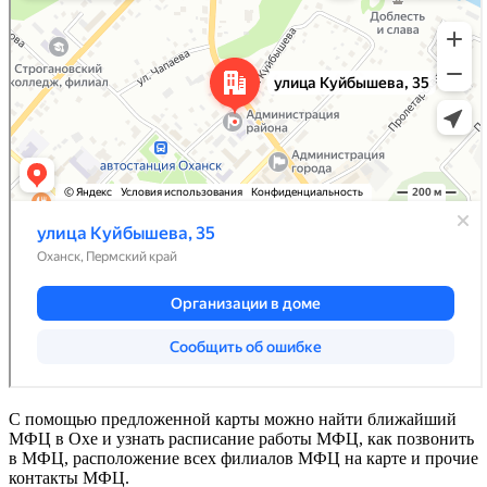
С помощью предложенной карты можно найти ближайший
МФЦ в Охе и узнать расписание работы МФЦ, как позвонить
в МФЦ, расположение всех филиалов МФЦ на карте и прочие
контакты МФЦ.