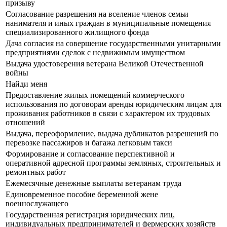
призыву
Согласование разрешения на вселение членов семьи
нанимателя и иных граждан в муниципальные помещения
специализированного жилищного фонда
Дача согласия на совершение государственными унитарными
предприятиями сделок с недвижимым имуществом
Выдача удостоверения ветерана Великой Отечественной
войны
Найди меня
Предоставление жилых помещений коммерческого
использования по договорам аренды юридическим лицам для
проживания работников в связи с характером их трудовых
отношений
Выдача, переоформление, выдача дубликатов разрешений по
перевозке пассажиров и багажа легковым такси
Формирование и согласование перспективной и
оперативной адресной программы земляных, строительных и
ремонтных работ
Ежемесячные денежные выплаты ветеранам труда
Единовременное пособие беременной жене
военнослужащего
Государственная регистрация юридических лиц,
индивидуальных предпринимателей и фермерских хозяйств