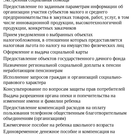
Предоставление по заданным параметрам информации об
организации участия субъектов малого и среднего
предпринимательства в закупках товаров, работ, услуг, в том
числе инновационной продукции, высокотехнологичной
продукции, конкретных заказчиков
Прием уведомления о выбранных объектах
налогообложения, в отношении которых предоставляется
налоговая льгота по налогу на имущество физических лиц
Оформление и выдача социальной карты
Предоставление объектов государственного дачного фонда
Назначение региональной социальной доплаты к пенсии
неработающим пенсионерам
Исполнение запросов граждан и организаций социально-
правового характера
Консультирование по вопросам защиты прав потребителей
Выдача разрешения органа опеки и попечительства на
изменение имени и фамилии ребенка
Предоставление компенсаций расходов на оплату
пользования телефоном общественным благотворительным
объединениям (организациям)
Ежемесячное пособие на ребенка школьного возраста
Единовременное денежное пособие и компенсация на