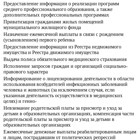
Предоставление информации о реализации программ
среднего профессионального образования, а также
дополнительных профессиональных программах
Приватизация гражданами жилых помещений
муниципального жилищного фонда
Назначение ежемесячной выплаты в связи с рождением
(усыновлением) первого ребенка
Предоставление информации из Реестра недвижимого
имущества и Реестра движимого имущества
Выдача полиса обязательного медицинского страхования
Исполнение запросов граждан и организаций социально-
правового характера
Информирование о лицензировании деятельности в области
использования возбудителей инфекционных заболеваний
человека и животных (за исключением случая, если
указанная деятельность осуществляется в медицинских
целях) и генно-
Невзимание родительской платы за присмотр и уход за
детьми в образовательных организациях, компенсация части
родительской платы за присмотр и уход за детьми в
образовательных организациях
Ежемесячные денежные выплаты реабилитированным лицам
и лицам, пострадавшим от политических репрессий