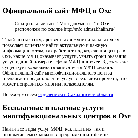
Официальный сайт МФЦ в Охе
Официальный сайт “Мои документы” в Охе
расположен по ссылке
http://mfc.admsakhalin.ru/
.
Такой портал государственных и муниципальных услуг
позволяет клиентам найти актуальную и важную
информацию о том, как работают подразделения центра в
Охе, какие МФЦ оказывает услуги, узнать сроки оказания
услуг, единый номер телефона МФЦ и прочее. Здесь также
существует возможность записаться в МФЦ онлайн.
Официальный сайт многофункционального центра
предлагает предоставление услуг в реальном времени, что
может понравиться многим пользователям.
Переход ко всем
отделениям в Сахалинской области
.
Бесплатные и платные услуги
многофункциональных центров в Охе
Найти все виды услуг МФЦ, как платных, так и
неоплачиваемых можно в предложенной таблице.