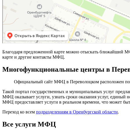
Благодаря предложенной карте можно отыскать ближайший М
карте и другие контакты МФЦ.
Многофункциональные центры в Перев
Официальный сайт МФЦ в Переволоцком расположен по
Такой портал государственных и муниципальных услуг предла
МФЦ оказывает услуги, узнать сроки оказания услуг, единый
МФЦ предоставляет услуги в реальном времени, что может быт
Переход ко всем
подразделениям в Оренбургской области
.
Все услуги МФЦ