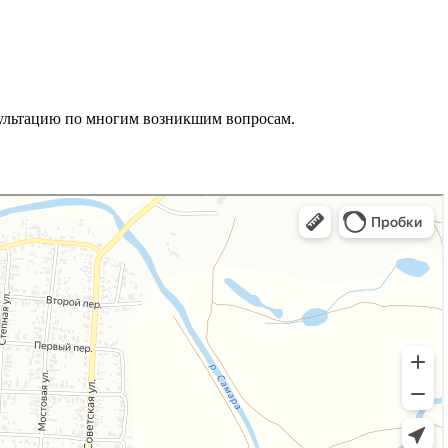
сультацию по многим возникшим вопросам.