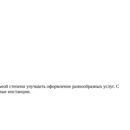
ной степени улучшить оформление разнообразных услуг. С
ные инстанции.