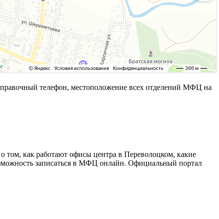
справочный телефон, местоположение всех отделений МФЦ на
 том, как работают офисы центра в Переволоцком, какие
возможность записаться в МФЦ онлайн. Официальный портал