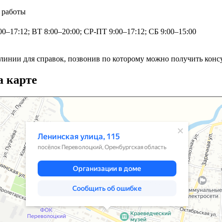
 работы
0–17:12; ВТ 8:00–20:00; СР-ПТ 9:00–17:12; СБ 9:00–15:00
 линии для справок, позвонив по которому можно получить кон
 карте