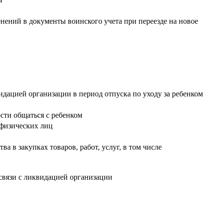
нений в документы воинского учета при переезде на новое
дацией организации в период отпуска по уходу за ребенком
сти общаться с ребенком
 физических лиц
 в закупках товаров, работ, услуг, в том числе
связи с ликвидацией организации