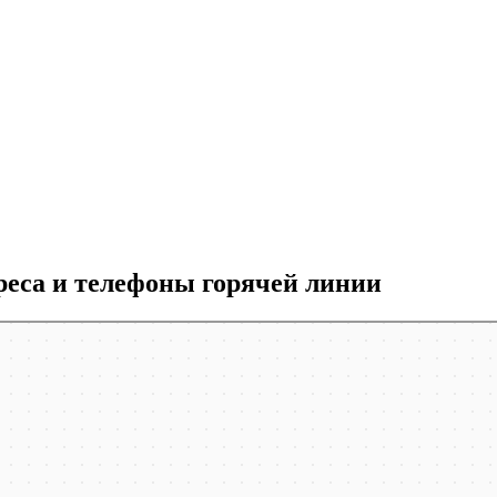
еса и телефоны горячей линии