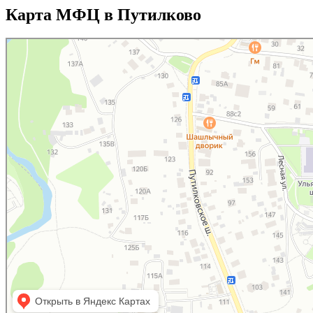
Карта МФЦ в Путилково