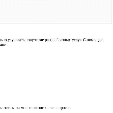
льно улучшить получение разнообразных услуг. С помощью
ции.
ь ответы на многие возникшие вопросы.