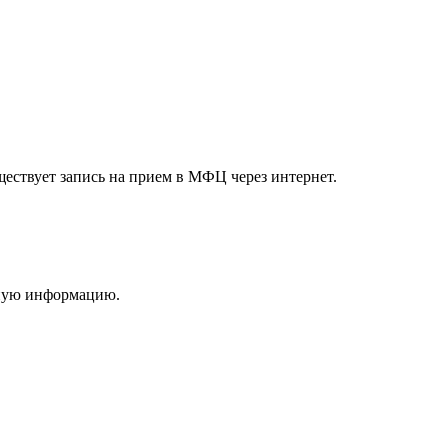
ществует запись на прием в МФЦ через интернет.
зную информацию.