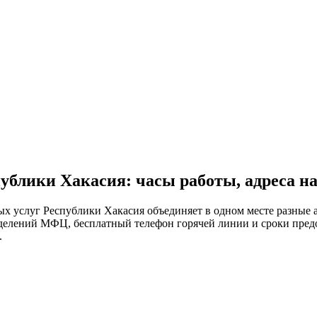
блики Хакасия: часы работы, адреса на
услуг Республики Хакасия объединяет в одном месте разные ад
тделений МФЦ, бесплатный телефон горячей линии и сроки пред
.