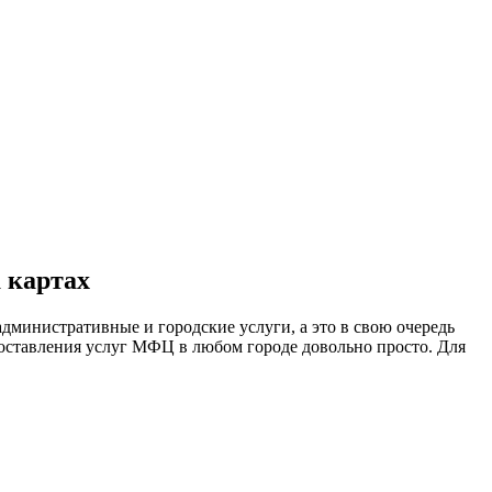
 картах
министративные и городские услуги, а это в свою очередь
оставления услуг МФЦ в любом городе довольно просто. Для