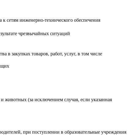
а к сетям инженерно-технического обеспечения
зультате чрезвычайных ситуаций
 в закупках товаров, работ, услуг, в том числе
ащих
и животных (за исключением случая, если указанная
родителей, при поступлении в образовательные учреждения