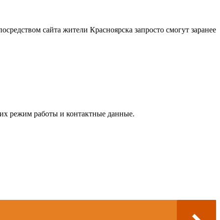
осредством сайта жители Красноярска запросто смогут заранее
 их режим работы и контактные данные.