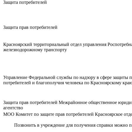
Защита потребителей
Защита прав потребителей
Красноярский территориальный отдел управления Роспотребн
железнодорожному транспорту
Управление Федеральной службы по надзору в сфере защиты п
потребителей и благополучия человека по Красноярскому кра
Защита прав потребителей Межрайонное общественное юриди
агентство
МОО Комитет по защите прав потребителей Красноярское отд
Позвонить в учреждение для получения справки можно п