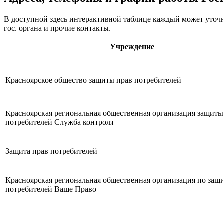
В доступной здесь интерактивной таблице каждый может уточн
гос. органа и прочие контакты.
Учреждение
Красноярское общество защиты прав потребителей
Красноярская региональная общественная организация защиты
потребителей Служба контроля
Защита прав потребителей
Красноярская региональная общественная организация по защ
потребителей Ваше Право