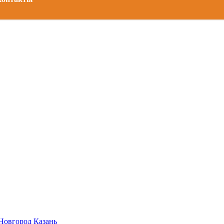
Новгород
Казань