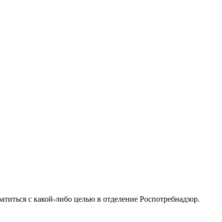
атиться с какой-либо целью в отделение Роспотребнадзор.