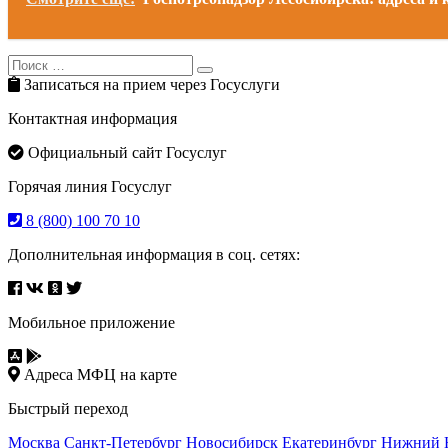
Search
Search
for:
Записаться на прием через Госуслуги
Контактная информация
Официальный сайт Госуслуг
Горячая линия Госуслуг
8 (800) 100 70 10
Дополнительная информация в соц. сетях:
Мобильное приложение
Адреса МФЦ на карте
Быстрый переход
Москва
Санкт-Петербург
Новосибирск
Екатеринбург
Нижний 