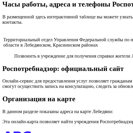
Часы работы, адреса и телефоны Роспо
В размещенной здесь интерактивной таблице вы можете узнать
контакты.
Территориальный отдел Управления Федеральной службы по на
области в Лебедянском, Краснинском районах
Позвонить в учреждение для получения справки жители Ле
Роспотребнадзор: официальный сайт
Онлайн-сервис для предоставления услуг позволяет гражданам
смогут осуществить запись на консультацию, следить за обно
Организация на карте
В данном разделе показаны адреса на карте Лебедяни:
Эта онлайн-карта позволяет найти учреждения Роспотребнадзор