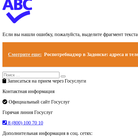
Если вы нашли ошибку, пожалуйста, выделите фрагмент текст
Смотрите еще:
Роспотребнадзор в Задонске: адреса и те
Search
Search
for:
Записаться на прием через Госуслуги
Контактная информация
Официальный сайт Госуслуг
Горячая линия Госуслуг
8 (800) 100 70 10
Дополнительная информация в соц. сетях: