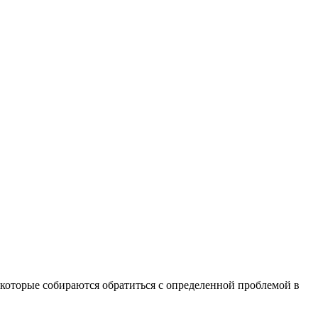
 которые собираются обратиться с определенной проблемой в