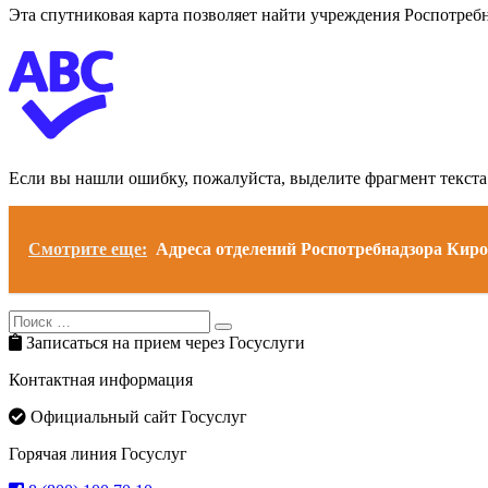
Эта спутниковая карта позволяет найти учреждения Роспотребн
Если вы нашли ошибку, пожалуйста, выделите фрагмент текст
Смотрите еще:
Адреса отделений Роспотребнадзора Кир
Search
Search
for:
Записаться на прием через Госуслуги
Контактная информация
Официальный сайт Госуслуг
Горячая линия Госуслуг