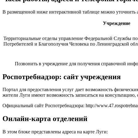
В размещенной ниже интерактивной таблице можно уточнить ад
Учреждение
Территориальные отделы управление Федеральной Службы по
Потребителей и Благополучия Человека по Ленинградской об
Позвонить в учреждение для получения справочной инф
Роспотребнадзор: сайт учреждения
Портал для предоставления услуг дает возможность физически
жители Луги имеют возможность записаться на консультацию, с
Официальный сайт Роспотребнадзора:
http://www.47.rospotrebna
Онлайн-карта отделений
В этом блоке представлены адреса на карте Луги: