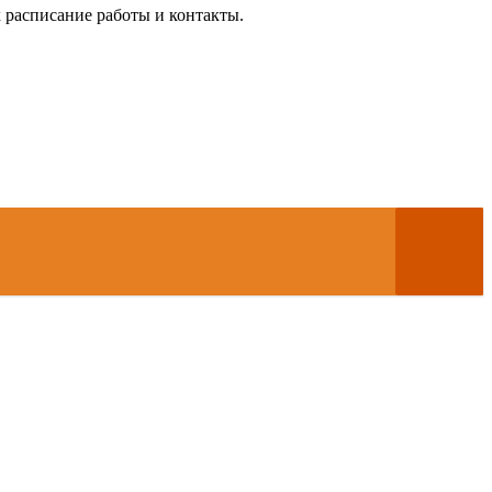
х расписание работы и контакты.