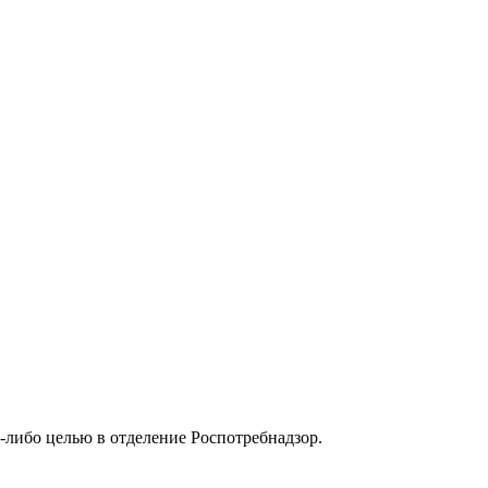
-либо целью в отделение Роспотребнадзор.