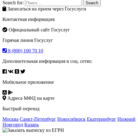
Search for:
Search
Записаться на прием через Госуслуги
Контактная информация
Официальный сайт Госуслуг
Горячая линия Госуслуг
8 (800) 100 70 10
Дополнительная информация в соц. сетях:
Мобильное приложение
Адреса МФЦ на карте
Быстрый переход
Москва
Санкт-Петербург
Новосибирск
Екатеринбург
Нижний
Новгород
Казань