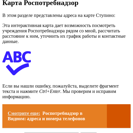
Карта Роспотребнадзор
В этом разделе представлены адреса на карте Ступино:
Эта интерактивная карта дает возможность посмотреть
учреждения Роспотребнадзора рядом со мной, рассчитать
расстояние к ним, уточнить их график работы и контактные
данные.
Если вы нашли ошибку, пожалуйста, выделите фрагмент
текста и нажмите
Ctrl+Enter
. Мы проверим и исправим
информацию.
Смотрите еще:
Роспотребнадзор в
Видном: адреса и номера телефонов