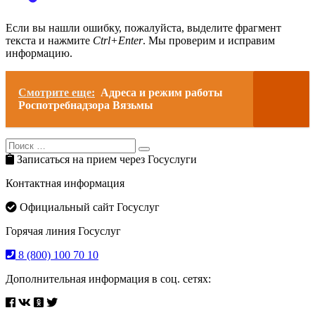
Если вы нашли ошибку, пожалуйста, выделите фрагмент
текста и нажмите
Ctrl+Enter
. Мы проверим и исправим
информацию.
Смотрите еще:
Адреса и режим работы
Роспотребнадзора Вязьмы
Search
Search
for:
Записаться на прием через Госуслуги
Контактная информация
Официальный сайт Госуслуг
Горячая линия Госуслуг
8 (800) 100 70 10
Дополнительная информация в соц. сетях: