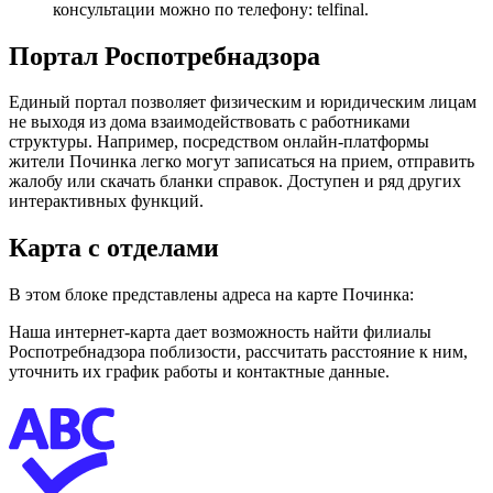
консультации можно по телефону: telfinal.
Портал Роспотребнадзора
Единый портал позволяет физическим и юридическим лицам
не выходя из дома взаимодействовать с работниками
структуры. Например, посредством онлайн-платформы
жители Починка легко могут записаться на прием, отправить
жалобу или скачать бланки справок. Доступен и ряд других
интерактивных функций.
Карта с отделами
В этом блоке представлены адреса на карте Починка:
Наша интернет-карта дает возможность найти филиалы
Роспотребнадзора поблизости, рассчитать расстояние к ним,
уточнить их график работы и контактные данные.