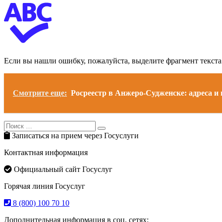
Если вы нашли ошибку, пожалуйста, выделите фрагмент текст
Смотрите еще:
Росреестр в Анжеро-Судженске: адреса и
Search
Search
for:
Записаться на прием через Госуслуги
Контактная информация
Официальный сайт Госуслуг
Горячая линия Госуслуг
8 (800) 100 70 10
Дополнительная информация в соц. сетях: