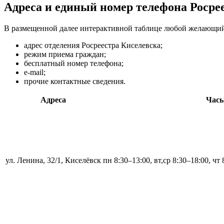
Адреса и единый номер телефона Росрее
В размещенной далее интерактивной таблице любой желающий
адрес отделения Росреестра Киселевска;
режим приема граждан;
бесплатный номер телефона;
e-mail;
прочие контактные сведения.
Адреса
Часы
ул. Ленина, 32/1, Киселёвск
пн 8:30–13:00, вт,ср 8:30–18:00, чт 