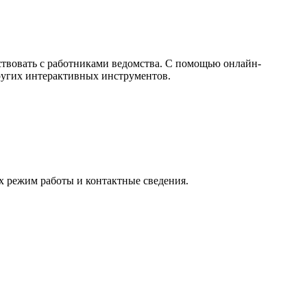
ствовать с работниками ведомства. С помощью онлайн-
других интерактивных инструментов.
их режим работы и контактные сведения.