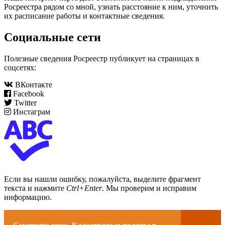
Росреестра рядом со мной, узнать расстояние к ним, уточнить
их расписание работы и контактные сведения.
Социальные сети
Полезные сведения Росреестр публикует на страницах в
соцсетях:
ВКонтакте
Facebook
Twitter
Инстаграм
Если вы нашли ошибку, пожалуйста, выделите фрагмент
текста и нажмите
Ctrl+Enter
. Мы проверим и исправим
информацию.