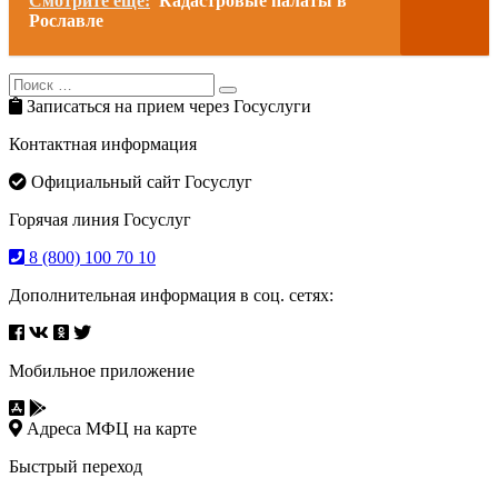
Смотрите еще:
Кадастровые палаты в
Рославле
Search
Search
for:
Записаться на прием через Госуслуги
Контактная информация
Официальный сайт Госуслуг
Горячая линия Госуслуг
8 (800) 100 70 10
Дополнительная информация в соц. сетях:
Мобильное приложение
Адреса МФЦ на карте
Быстрый переход