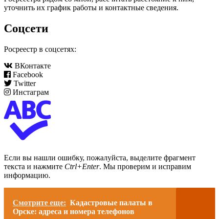
уточнить их график работы и контактные сведения.
Соцсети
Росреестр в соцсетях:
ВКонтакте
Facebook
Twitter
Инстаграм
Если вы нашли ошибку, пожалуйста, выделите фрагмент
текста и нажмите
Ctrl+Enter
. Мы проверим и исправим
информацию.
Смотрите еще:
Кадастровые палаты в
Орске: адреса и номера телефонов