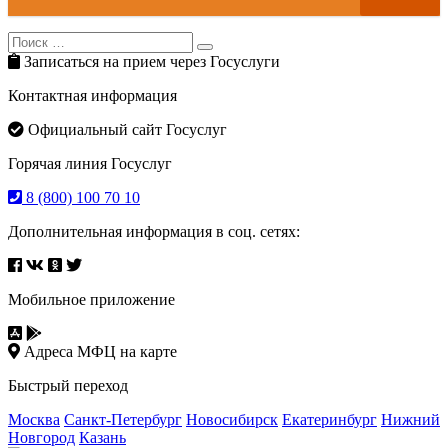
Search
Search
for:
Записаться на прием через Госуслуги
Контактная информация
Официальный сайт Госуслуг
Горячая линия Госуслуг
8 (800) 100 70 10
Дополнительная информация в соц. сетях:
Мобильное приложение
Адреса МФЦ на карте
Быстрый переход
Москва
Санкт-Петербург
Новосибирск
Екатеринбург
Нижний
Новгород
Казань