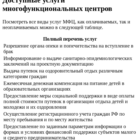
Доступные услуги
многофункциональных центров
Посмотреть все виды услуг МФЦ, как оплачиваемых, так и
неоплачиваемых можно в следующей таблице.
Полный перечень услуг
Разрешение органа опеки и попечительства на вступление в
брак
Информирование о выдаче санитарно-эпидемиологических
заключений на проектную документацию
Выдача путевок на оздоровительный отдых различным
категориям граждан
Ежемесячная денежная компенсация на питание детей в
образовательных организациях
Предоставление меры социальной поддержки в виде оплаты
полной стоимости путевок в организации отдыха детей и
молодежи и их оздоровления
Осуществление регистрационного учета граждан РФ по
месту пребывания и по месту жительства
Предоставление по заданным параметрам информации о
формах и условиях финансовой поддержки субъектов малого
и среднего предпринимательства