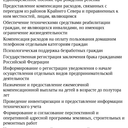
Предоставление компенсации расходов, связанных с
переездом из районов Крайнего Севера и приравненных к
ним местностей, лицам, являющимся
Обеспечение техническими средствами реабилитации
граждан, не являющихся инвалидами, но имеющих
ограничение жизнедеятельности
Компенсация расходов на оплату пользования домашним
телефоном отдельным категориям граждан
Психологическая поддержка безработных граждан
Государственная регистрация заключения брака гражданами
Российской Федерации
Информирование о регистрации уведомления о начале
осуществления отдельных видов предпринимательской
деятельности
Назначение и предоставление ежемесячной
компенсационной выплаты на детей в возрасте до полутора
лет
Проведение инвентаризации и предоставление информации
технического учета
Формирование и согласование перспективной и
оперативной адресной программы земляных, строительных и
ремонтных работ