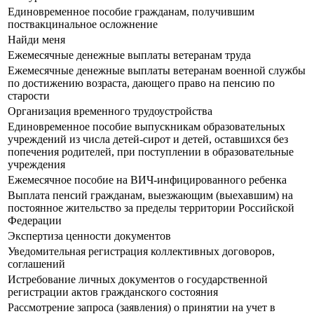
Единовременное пособие гражданам, получившим
поствакцинальное осложнение
Найди меня
Ежемесячные денежные выплаты ветеранам труда
Ежемесячные денежные выплаты ветеранам военной службы
по достижению возраста, дающего право на пенсию по
старости
Организация временного трудоустройства
Единовременное пособие выпускникам образовательных
учреждений из числа детей-сирот и детей, оставшихся без
попечения родителей, при поступлении в образовательные
учреждения
Ежемесячное пособие на ВИЧ-инфицированного ребенка
Выплата пенсий гражданам, выезжающим (выехавшим) на
постоянное жительство за пределы территории Российской
Федерации
Экспертиза ценности документов
Уведомительная регистрация коллективных договоров,
соглашений
Истребование личных документов о государственной
регистрации актов гражданского состояния
Рассмотрение запроса (заявления) о принятии на учет в