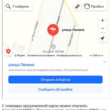
С помощью предложенной карты можно отыскать