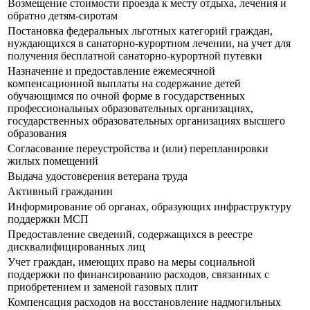
Возмещение стоимости проезда к месту отдыха, лечения и
обратно детям-сиротам
Постановка федеральных льготных категорий граждан,
нуждающихся в санаторно-курортном лечении, на учет для
получения бесплатной санаторно-курортной путевки
Назначение и предоставление ежемесячной
компенсационной выплаты на содержание детей
обучающимся по очной форме в государственных
профессиональных образовательных организациях,
государственных образовательных организациях высшего
образования
Согласование переустройства и (или) перепланировки
жилых помещений
Выдача удостоверения ветерана труда
Активный гражданин
Информирование об органах, образующих инфраструктуру
поддержки МСП
Предоставление сведений, содержащихся в реестре
дисквалифицированных лиц
Учет граждан, имеющих право на меры социальной
поддержки по финансированию расходов, связанных с
приобретением и заменой газовых плит
Компенсация расходов на восстановление надмогильных