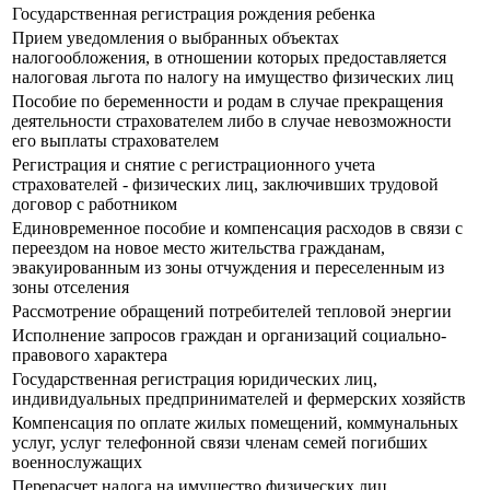
Государственная регистрация рождения ребенка
Прием уведомления о выбранных объектах
налогообложения, в отношении которых предоставляется
налоговая льгота по налогу на имущество физических лиц
Пособие по беременности и родам в случае прекращения
деятельности страхователем либо в случае невозможности
его выплаты страхователем
Регистрация и снятие с регистрационного учета
страхователей - физических лиц, заключивших трудовой
договор с работником
Единовременное пособие и компенсация расходов в связи с
переездом на новое место жительства гражданам,
эвакуированным из зоны отчуждения и переселенным из
зоны отселения
Рассмотрение обращений потребителей тепловой энергии
Исполнение запросов граждан и организаций социально-
правового характера
Государственная регистрация юридических лиц,
индивидуальных предпринимателей и фермерских хозяйств
Компенсация по оплате жилых помещений, коммунальных
услуг, услуг телефонной связи членам семей погибших
военнослужащих
Перерасчет налога на имущество физических лиц