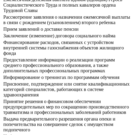
Социалистического Труда и полных кавалеров ордена
Трудовой Славы
Рассмотрение заявления о назначении ежемесячной выплаты
в связи с рождением (усыновлением) второго ребенка
Прием заявлений о доставке пенсии
Заключение (изменение) договора социального найма
Финансирование расходов, связанных с устройством
внутренней системы газоснабжения объектов жилищного
фонда
Предоставление информации о реализации программ
среднего профессионального образования, а также
дополнительных профессиональных программах
Информирование о тренингах по программам обучения
Присвоение, подтверждение или снятие квалификационных
категорий специалистов, работающих в системе
здравоохранения
Принятие решения о финансовом обеспечении
предупредительных мер по сокращению производственного
травматизма и профессиональных заболеваний работников
Выдача предварительного разрешения органа опеки и
попечительства на совершение сделок с имуществом
подопечного