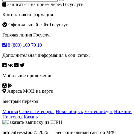
Search
for:
Записаться на прием через Госуслуги
Контактная информация
Официальный сайт Госуслуг
Горячая линия Госуслуг
8 (800) 100 70 10
Дополнительная информация в соц. сетях:
Мобильное приложение
Адреса МФЦ на карте
Быстрый переход
Москва
Санкт-Петербург
Новосибирск
Екатеринбург
Нижний
Новгород
Казань
mfc-adresa.top
© 2026 — неофициальный сайт об МФЦ