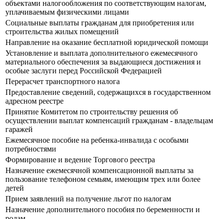
объектами налогообложения по соответствующим налогам,
уплачиваемым физическими лицами
Социальные выплаты гражданам для приобретения или
строительства жилых помещений
Направление на оказание бесплатной юридической помощи
Установление и выплата дополнительного ежемесячного
материального обеспечения за выдающиеся достижения и
особые заслуги перед Российской Федерацией
Перерасчет транспортного налога
Предоставление сведений, содержащихся в государственном
адресном реестре
Принятие Комитетом по строительству решения об
осуществлении выплат компенсаций гражданам - владельцам
гаражей
Ежемесячное пособие на ребенка-инвалида с особыми
потребностями
Формирование и ведение Торгового реестра
Назначение ежемесячной компенсационной выплаты за
пользование телефоном семьям, имеющим трех или более
детей
Прием заявлений на получение льгот по налогам
Назначение дополнительного пособия по беременности и
родам