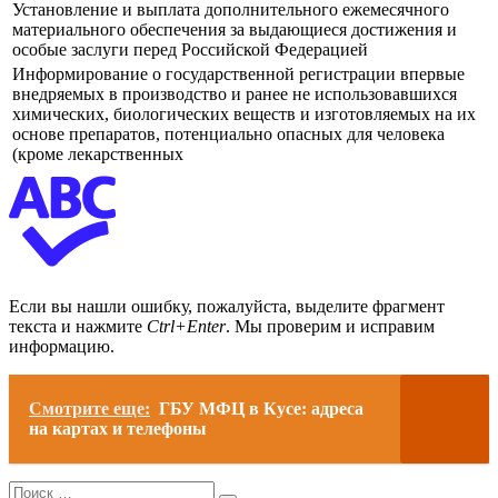
Установление и выплата дополнительного ежемесячного
материального обеспечения за выдающиеся достижения и
особые заслуги перед Российской Федерацией
Информирование о государственной регистрации впервые
внедряемых в производство и ранее не использовавшихся
химических, биологических веществ и изготовляемых на их
основе препаратов, потенциально опасных для человека
(кроме лекарственных
Если вы нашли ошибку, пожалуйста, выделите фрагмент
текста и нажмите
Ctrl+Enter
. Мы проверим и исправим
информацию.
Смотрите еще:
ГБУ МФЦ в Кусе: адреса
на картах и телефоны
Search