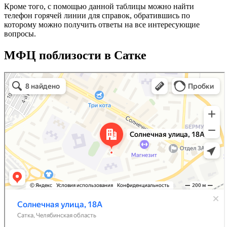
Кроме того, с помощью данной таблицы можно найти
телефон горячей линии для справок, обратившись по
которому можно получить ответы на все интересующие
вопросы.
МФЦ поблизости в Сатке