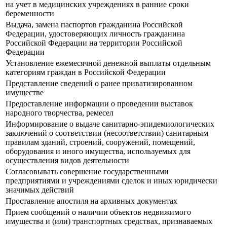
на учет в медицинских учреждениях в ранние сроки
беременности
Выдача, замена паспортов гражданина Российской
Федерации, удостоверяющих личность гражданина
Российской Федерации на территории Российской
Федерации
Установление ежемесячной денежной выплаты отдельным
категориям граждан в Российской Федерации
Представление сведений о ранее приватизированном
имуществе
Предоставление информации о проведении выставок
народного творчества, ремесел
Информирование о выдаче санитарно-эпидемиологических
заключений о соответствии (несоответствии) санитарным
правилам зданий, строений, сооружений, помещений,
оборудования и иного имущества, используемых для
осуществления видов деятельности
Согласовывать совершение государственными
предприятиями и учреждениями сделок и иных юридически
значимых действий
Проставление апостиля на архивных документах
Прием сообщений о наличии объектов недвижимого
имущества и (или) транспортных средствах, признаваемых