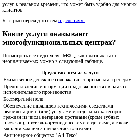
услуг в реальном времени, что может быть удобно для многих
клиентов.
Быстрый переход ко всем
отделениям
.
Какие услуги оказывают
многофункциональных центрах?
Посмотреть все виды услуг МФЦ, как платных, так и
неоплачиваемых можно в следующей таблице.
Предоставляемые услуги
Ежемесячное денежное содержание спортсменам, тренерам
Предоставление информации о задолженностях в рамках
исполнительного производства
Бессмертный полк
Обеспечение инвалидов техническими средствами
реабилитации и (или) услугами и отдельных категорий
граждан из числа ветеранов протезами (кроме зубных
протезов), протезно-ортопедическими изделиями, а также
выплата компенсации за самостоятельно
Акционерное общество "Ай-Теко"