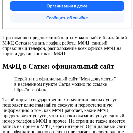
При помощи предложенной карты можно найти ближайший
МФЦ Сатка и узнать график работы МФЦ, единый
справочный телефон, расположение всех офисов МФЦ на
карте и другие контакты МФЦ.
МФЦ в Сатке: официальный сайт
Перейти на официальный сайт “Мои документы”
в населенном пункте Сатка можно по ссылке
https://mfc-74.ru/
.
Такой портал государственных и муниципальных услуг
позволяет клиентам найти свежую и первостепенную
информацию о том, как МФЦ работает, какие МФЦ
предоставляет услуги, узнать сроки оказания услуг, единый
номер телефона МФЦ и прочее. На странице также имеется
запись на прием в МФЦ через интернет. Официальный сайт
многофункционального центра предлагает предоставление