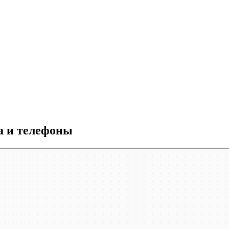
 и телефоны