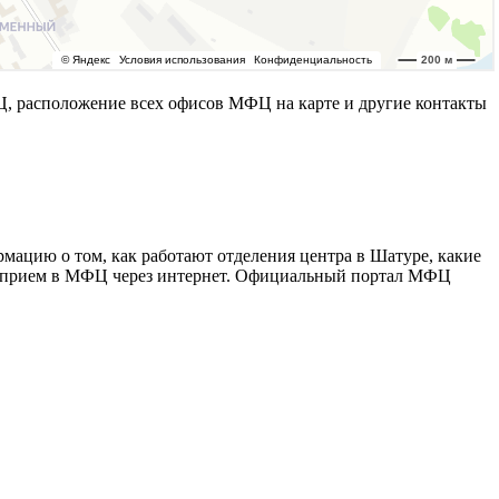
 расположение всех офисов МФЦ на карте и другие контакты
ацию о том, как работают отделения центра в Шатуре, какие
 на прием в МФЦ через интернет. Официальный портал МФЦ