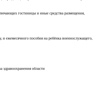
ключающих гостиницы и иные средства размещения,
 и ежемесячного пособия на ребёнка военнослужащего,
а здравоохранения области