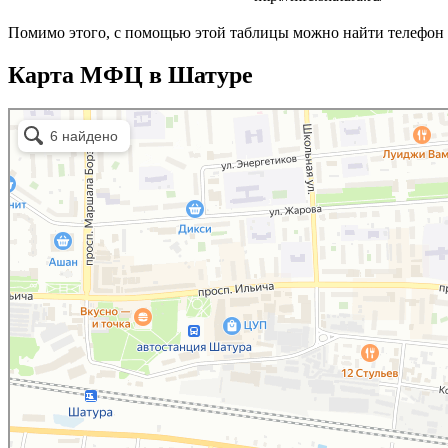
Помимо этого, с помощью этой таблицы можно найти телефон 
Карта МФЦ в Шатуре