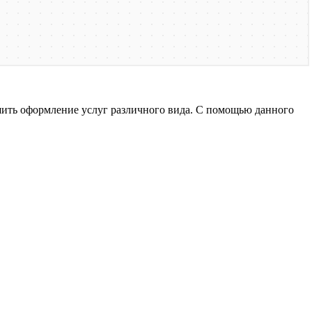
ить оформление услуг различного вида. С помощью данного