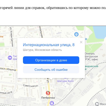
горячей линии для справок, обратившись по которому можно по