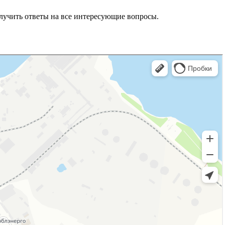
лучить ответы на все интересующие вопросы.