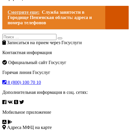
Смотрите еще:
Служба занятости в
Городище Пензенская область: адреса и
номера телефонов
Search
Search
for:
Записаться на прием через Госуслуги
Контактная информация
Официальный сайт Госуслуг
Горячая линия Госуслуг
8 (800) 100 70 10
Дополнительная информация в соц. сетях:
Мобильное приложение
Адреса МФЦ на карте