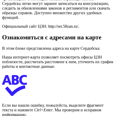
Сердобска легко могут заранее записаться на консультацию,
следить за обновлениями законов и регламентов или скачать
образцы справок. Доступно множество других удобных
функций.
Официальный сайт ЦЗН:
http://ser.58zan.ru/
.
Ознакомиться с адресами на карте
В этом блоке представлены адреса на карте Сердобска:
Наша интернет-карта позволяет посмотреть офисы ЦЗН
поблизости, рассчитать расстояние к ним, уточнить их график
работы и контактные данные.
Если вы нашли ошибку, пожалуйста, выделите фрагмент
текста и нажмите
Ctrl+Enter
. Мы проверим и исправим
информацию.