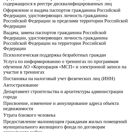
содержащихся в реестре дисквалифицированных лиц
Оформление и выдача паспортов гражданина Российской
Федерации, удостоверяющих личность гражданина
Российской Федерации за пределами территории Российской
Федерации
Выдача, замена паспортов гражданина Российской
Федерации, удостоверяющих личность гражданина
Российской Федерации на территории Российской
Федерации
Психологическая поддержка безработных граждан
Услуга по информированию о тренингах по программам
обучения АО «Корпорация «МСП» и электронной записи на
участие в тренингах
Постановка на налоговый учет физических лиц (ИНН)
Автострахование
Департамент строительства и архитектуры администрации
города
Присвоение, изменение и аннулирование адреса объекта
недвижимости
Утрата близкого человека
Предоставление малоимущим гражданам жилых помещений
муниципального жилищного фонда по договорам