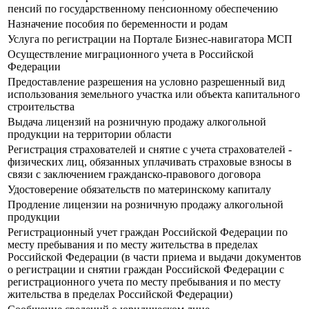
пенсий по государственному пенсионному обеспечению
Назначение пособия по беременности и родам
Услуга по регистрации на Портале Бизнес-навигатора МСП
Осуществление миграционного учета в Российской
Федерации
Предоставление разрешения на условно разрешенный вид
использования земельного участка или объекта капитального
строительства
Выдача лицензий на розничную продажу алкогольной
продукции на территории области
Регистрация страхователей и снятие с учета страхователей -
физических лиц, обязанных уплачивать страховые взносы в
связи с заключением гражданско-правового договора
Удостоверение обязательств по материнскому капиталу
Продление лицензии на розничную продажу алкогольной
продукции
Регистрационный учет граждан Российской Федерации по
месту пребывания и по месту жительства в пределах
Российской Федерации (в части приема и выдачи документов
о регистрации и снятии граждан Российской Федерации с
регистрационного учета по месту пребывания и по месту
жительства в пределах Российской Федерации)