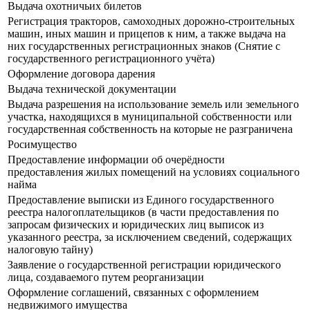
Выдача охотничьих билетов
Регистрация тракторов, самоходных дорожно-строительных
машин, иных машин и прицепов к ним, а также выдача на
них государственных регистрационных знаков (Снятие с
государственного регистрационного учёта)
Оформление договора дарения
Выдача технической документации
Выдача разрешения на использование земель или земельного
участка, находящихся в муниципальной собственности или
государственная собственность на которые не разграничена
Росимущество
Предоставление информации об очерёдности
предоставления жилых помещений на условиях социального
найма
Предоставление выписки из Единого государственного
реестра налогоплательщиков (в части предоставления по
запросам физических и юридических лиц выписок из
указанного реестра, за исключением сведений, содержащих
налоговую тайну)
Заявление о государственной регистрации юридического
лица, создаваемого путем реорганизации
Оформление соглашений, связанных с оформлением
недвижимого имущества