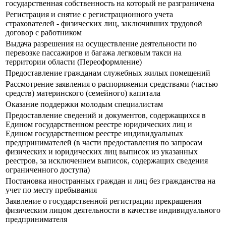
государственная собственность на который не разграничена
Регистрация и снятие с регистрационного учета
страхователей - физических лиц, заключивших трудовой
договор с работником
Выдача разрешения на осуществление деятельности по
перевозке пассажиров и багажа легковым такси на
территории области (Переоформление)
Предоставление гражданам служебных жилых помещений
Рассмотрение заявления о распоряжении средствами (частью
средств) материнского (семейного) капитала
Оказание поддержки молодым специалистам
Предоставление сведений и документов, содержащихся в
Едином государственном реестре юридических лиц и
Едином государственном реестре индивидуальных
предпринимателей (в части предоставления по запросам
физических и юридических лиц выписок из указанных
реестров, за исключением выписок, содержащих сведения
ограниченного доступа)
Постановка иностранных граждан и лиц без гражданства на
учет по месту пребывания
Заявление о государственной регистрации прекращения
физическим лицом деятельности в качестве индивидуального
предпринимателя