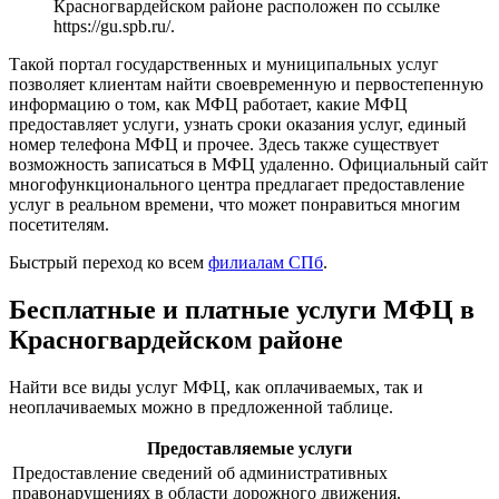
Красногвардейском районе расположен по ссылке
https://gu.spb.ru/
.
Такой портал государственных и муниципальных услуг
позволяет клиентам найти своевременную и первостепенную
информацию о том, как МФЦ работает, какие МФЦ
предоставляет услуги, узнать сроки оказания услуг, единый
номер телефона МФЦ и прочее. Здесь также существует
возможность записаться в МФЦ удаленно. Официальный сайт
многофункционального центра предлагает предоставление
услуг в реальном времени, что может понравиться многим
посетителям.
Быстрый переход ко всем
филиалам СПб
.
Бесплатные и платные услуги МФЦ в
Красногвардейском районе
Найти все виды услуг МФЦ, как оплачиваемых, так и
неоплачиваемых можно в предложенной таблице.
Предоставляемые услуги
Предоставление сведений об административных
правонарушениях в области дорожного движения.