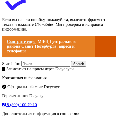
Если вы нашли ошибку, пожалуйста, выделите фрагмент
текста и нажмите
Ctrl+Enter
. Мы проверим и исправим
информацию.
Смотрите еще:
МФЦ Центрального
района Санкт-Петербурга: адреса и
телефоны
Search for:
Search
Записаться на прием через Госуслуги
Контактная информация
Официальный сайт Госуслуг
Горячая линия Госуслуг
8 (800) 100 70 10
Дополнительная информация в соц. сетях: