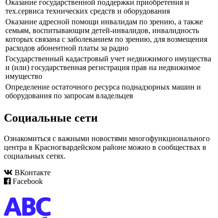
Оказание государственной поддержки приобретения и
тех.сервиса технических средств и оборудования
Оказание адресной помощи инвалидам по зрению, а также
семьям, воспитывающим детей-инвалидов, инвалидность
которых связана с заболеванием по зрению, для возмещения
расходов абонентной платы за радио
Государственный кадастровый учет недвижимого имущества
и (или) государственная регистрация прав на недвижимое
имущество
Определение остаточного ресурса поднадзорных машин и
оборудования по запросам владельцев
Социальные сети
Ознакомиться с важными новостями многофункционального
центра в Красногвардейском районе можно в сообществах в
социальных сетях.
ВКонтакте
Facebook