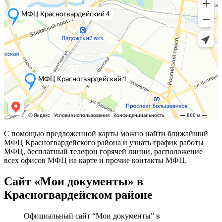
С помощью предложенной карты можно найти ближайший
МФЦ Красногвардейского района и узнать график работы
МФЦ, бесплатный телефон горячей линии, расположение
всех офисов МФЦ на карте и прочие контакты МФЦ.
Сайт «Мои документы» в
Красногвардейском районе
Официальный сайт “Мои документы” в