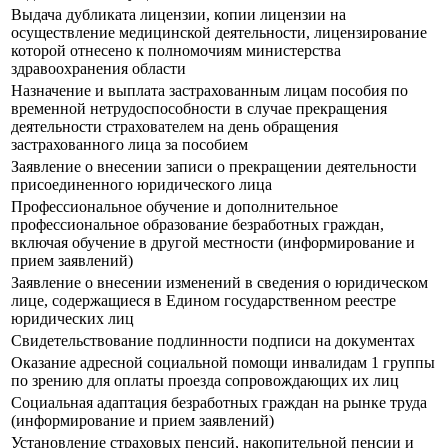
Выдача дубликата лицензии, копии лицензии на
осуществление медицинской деятельности, лицензирование
которой отнесено к полномочиям министерства
здравоохранения области
Назначение и выплата застрахованным лицам пособия по
временной нетрудоспособности в случае прекращения
деятельности страхователем на день обращения
застрахованного лица за пособием
Заявление о внесении записи о прекращении деятельности
присоединенного юридического лица
Профессиональное обучение и дополнительное
профессиональное образование безработных граждан,
включая обучение в другой местности (информирование и
прием заявлений)
Заявление о внесении изменений в сведения о юридическом
лице, содержащиеся в Едином государственном реестре
юридических лиц
Свидетельствование подлинности подписи на документах
Оказание адресной социальной помощи инвалидам 1 группы
по зрению для оплаты проезда сопровождающих их лиц
Социальная адаптация безработных граждан на рынке труда
(информирование и прием заявлений)
Установление страховых пенсий, накопительной пенсии и