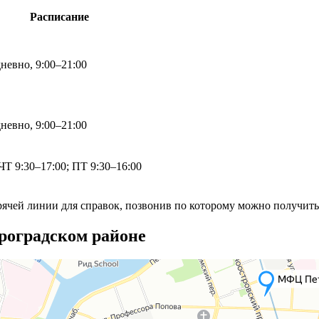
Расписание
невно, 9:00–21:00
невно, 9:00–21:00
Т 9:30–17:00; ПТ 9:30–16:00
рячей линии для справок, позвонив по которому можно получи
роградском районе