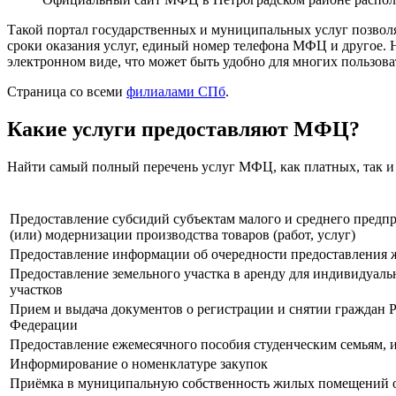
Такой портал государственных и муниципальных услуг позвол
сроки оказания услуг, единый номер телефона МФЦ и другое.
электронном виде, что может быть удобно для многих пользова
Страница со всеми
филиалами СПб
.
Какие услуги предоставляют МФЦ?
Найти самый полный перечень услуг МФЦ, как платных, так и
Предоставление субсидий субъектам малого и среднего предпри
(или) модернизации производства товаров (работ, услуг)
Предоставление информации об очередности предоставления 
Предоставление земельного участка в аренду для индивидуал
участков
Прием и выдача документов о регистрации и снятии граждан Р
Федерации
Предоставление ежемесячного пособия студенческим семьям,
Информирование о номенклатуре закупок
Приёмка в муниципальную собственность жилых помещений от