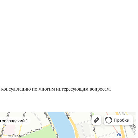
ть консультацию по многим интересующим вопросам.