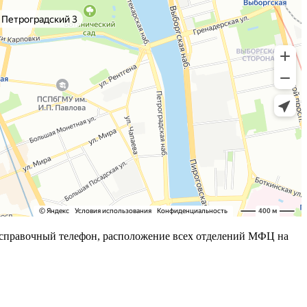
справочный телефон, расположение всех отделений МФЦ на