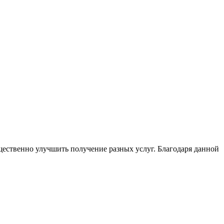
ественно улучшить получение разных услуг. Благодаря данной