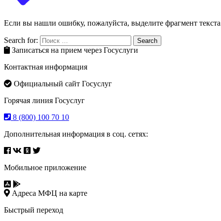
Если вы нашли ошибку, пожалуйста, выделите фрагмент текст
Search for:
Search
Записаться на прием через Госуслуги
Контактная информация
Официальный сайт Госуслуг
Горячая линия Госуслуг
8 (800) 100 70 10
Дополнительная информация в соц. сетях:
Мобильное приложение
Адреса МФЦ на карте
Быстрый переход