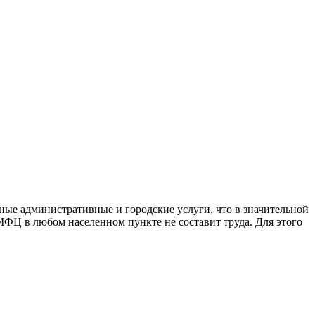
ые административные и городские услуги, что в значительной
МФЦ в любом населенном пункте не составит труда. Для этого