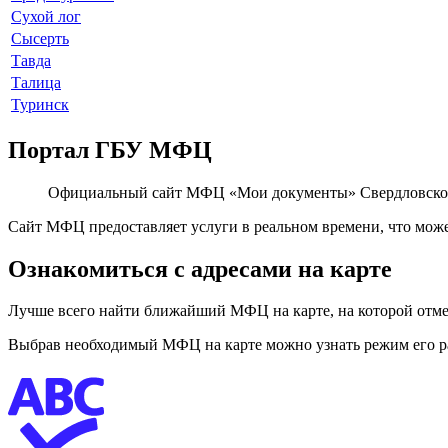
Сухой лог
Сысерть
Тавда
Талица
Туринск
Портал ГБУ МФЦ
Официальный сайт МФЦ «Мои документы» Свердловской 
Сайт МФЦ предоставляет услуги в реальном времени, что може
Ознакомиться с адресами на карте
Лучше всего найти ближайший МФЦ на карте, на которой отме
Выбрав необходимый МФЦ на карте можно узнать режим его раб