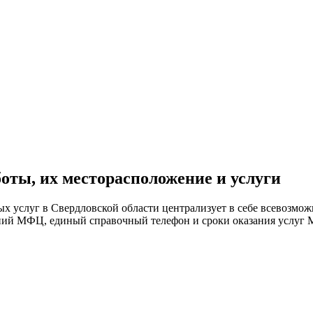
ты, их месторасположение и услуги
услуг в Свердловской области централизует в себе всевозможн
ений МФЦ, единый справочный телефон и сроки оказания услуг 