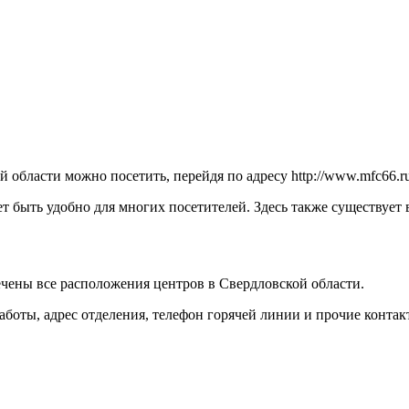
области можно посетить, перейдя по адресу
http://www.mfc66.r
т быть удобно для многих посетителей. Здесь также существует
чены все расположения центров в Свердловской области.
оты, адрес отделения, телефон горячей линии и прочие контак