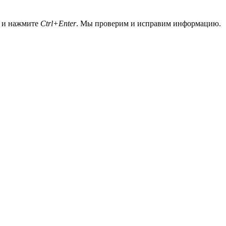
а и нажмите
Ctrl+Enter
. Мы проверим и исправим информацию.