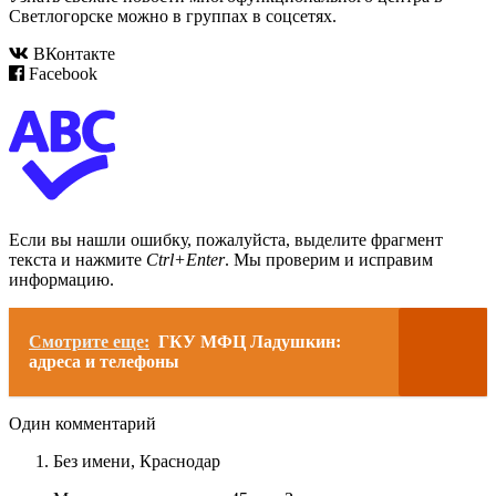
Светлогорске можно в группах в соцсетях.
ВКонтакте
Facebook
Если вы нашли ошибку, пожалуйста, выделите фрагмент
текста и нажмите
Ctrl+Enter
. Мы проверим и исправим
информацию.
Смотрите еще:
ГКУ МФЦ Ладушкин:
адреса и телефоны
Один комментарий
Без имени,
Краснодар