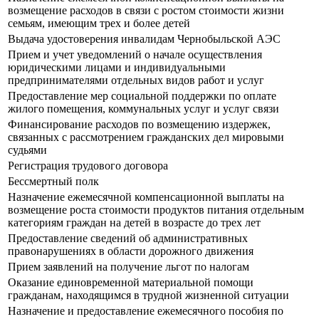
возмещение расходов в связи с ростом стоимости жизни
семьям, имеющим трех и более детей
Выдача удостоверения инвалидам Чернобыльской АЭС
Прием и учет уведомлений о начале осуществления
юридическими лицами и индивидуальными
предпринимателями отдельных видов работ и услуг
Предоставление мер социальной поддержки по оплате
жилого помещения, коммунальных услуг и услуг связи
Финансирование расходов по возмещению издержек,
связанных с рассмотрением гражданских дел мировыми
судьями
Регистрация трудового договора
Бессмертный полк
Назначение ежемесячной компенсационной выплаты на
возмещение роста стоимости продуктов питания отдельным
категориям граждан на детей в возрасте до трех лет
Предоставление сведений об административных
правонарушениях в области дорожного движения
Прием заявлений на получение льгот по налогам
Оказание единовременной материальной помощи
гражданам, находящимся в трудной жизненной ситуации
Назначение и предоставление ежемесячного пособия по