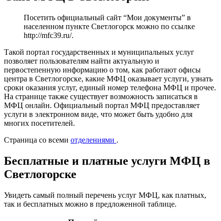
Посетить официальный сайт “Мои документы” в
населенном пункте Светлогорск можно по ссылке
http://mfc39.ru/
.
Такой портал государственных и муниципальных услуг
позволяет пользователям найти актуальную и
первостепенную информацию о том, как работают офисы
центра в Светлогорске, какие МФЦ оказывает услуги, узнать
сроки оказания услуг, единый номер телефона МФЦ и прочее.
На странице также существует возможность записаться в
МФЦ онлайн. Официальный портал МФЦ предоставляет
услуги в электронном виде, что может быть удобно для
многих посетителей.
Страница со всеми
отделениями
.
Бесплатные и платные услуги МФЦ в
Светлогорске
Увидеть самый полный перечень услуг МФЦ, как платных,
так и бесплатных можно в предложенной таблице.