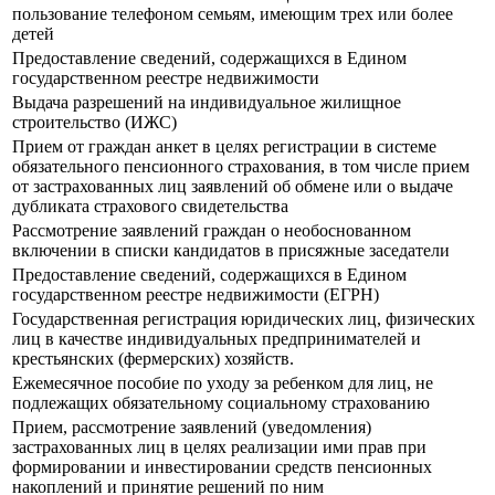
пользование телефоном семьям, имеющим трех или более
детей
Предоставление сведений, содержащихся в Едином
государственном реестре недвижимости
Выдача разрешений на индивидуальное жилищное
строительство (ИЖС)
Прием от граждан анкет в целях регистрации в системе
обязательного пенсионного страхования, в том числе прием
от застрахованных лиц заявлений об обмене или о выдаче
дубликата страхового свидетельства
Рассмотрение заявлений граждан о необоснованном
включении в списки кандидатов в присяжные заседатели
Предоставление сведений, содержащихся в Едином
государственном реестре недвижимости (ЕГРН)
Государственная регистрация юридических лиц, физических
лиц в качестве индивидуальных предпринимателей и
крестьянских (фермерских) хозяйств.
Ежемесячное пособие по уходу за ребенком для лиц, не
подлежащих обязательному социальному страхованию
Прием, рассмотрение заявлений (уведомления)
застрахованных лиц в целях реализации ими прав при
формировании и инвестировании средств пенсионных
накоплений и принятие решений по ним