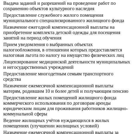
Выдача заданий и разрешений на проведение работ по
сохранению объектов культурного наследия
Предоставление служебного жилого помещения
муниципального специализированного жилищного фонда
Назначение ежегодной компенсационной выплаты на
приобретение комплекта детской одежды для посещения
занятий на период обучения
Прием уведомления о выбранных объектах
налогообложения, в отношении которых предоставляется
налоговая льгота по налогу на имущество физических лиц
Лицензирование медицинской деятельности муниципальных
и негосударственных учреждений
Предоставление многодетным семьям транспортного
средства
Назначение ежемесячной компенсационной выплаты
матерям, родившим 10 и более детей и получающим пенсию
Предоставление жилых помещений жилищного фонда
коммерческого использования по договорам аренды
юридическим лицам для проживания работников жилищно-
коммунальной сферы
Ведение жилищных учётов нуждающихся в жилых
помещениях (улучшении жилищных условий)
Назначение ежемесячной компенсационной выплаты за