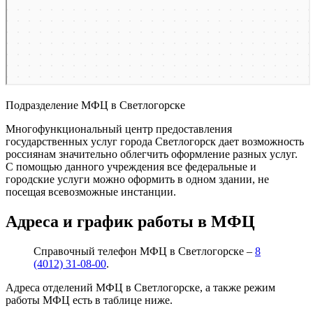
Подразделение МФЦ в Светлогорске
Многофункциональный центр предоставления
государственных услуг города Светлогорск дает возможность
россиянам значительно облегчить оформление разных услуг.
С помощью данного учреждения все федеральные и
городские услуги можно оформить в одном здании, не
посещая всевозможные инстанции.
Адреса и график работы в МФЦ
Справочный телефон МФЦ в Светлогорске –
8
(4012) 31-08-00
.
Адреса отделений МФЦ в Светлогорске, а также режим
работы МФЦ есть в таблице ниже.