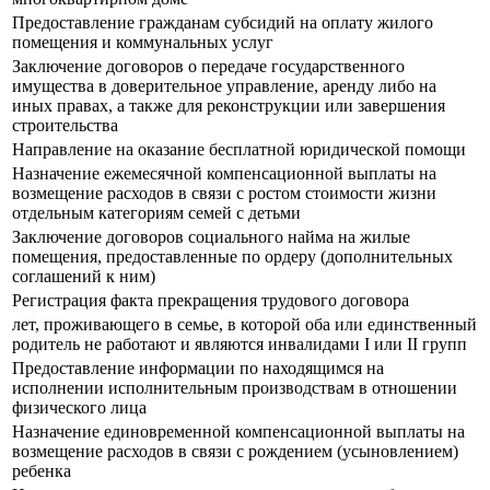
Предоставление гражданам субсидий на оплату жилого
помещения и коммунальных услуг
Заключение договоров о передаче государственного
имущества в доверительное управление, аренду либо на
иных правах, а также для реконструкции или завершения
строительства
Направление на оказание бесплатной юридической помощи
Назначение ежемесячной компенсационной выплаты на
возмещение расходов в связи с ростом стоимости жизни
отдельным категориям семей с детьми
Заключение договоров социального найма на жилые
помещения, предоставленные по ордеру (дополнительных
соглашений к ним)
Регистрация факта прекращения трудового договора
лет, проживающего в семье, в которой оба или единственный
родитель не работают и являются инвалидами I или II групп
Предоставление информации по находящимся на
исполнении исполнительным производствам в отношении
физического лица
Назначение единовременной компенсационной выплаты на
возмещение расходов в связи с рождением (усыновлением)
ребенка