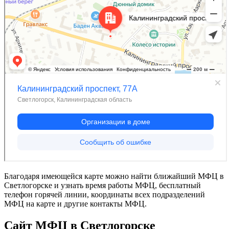
Благодаря имеющейся карте можно найти ближайший МФЦ в
Светлогорске и узнать время работы МФЦ, бесплатный
телефон горячей линии, координаты всех подразделений
МФЦ на карте и другие контакты МФЦ.
Сайт МФЦ в Светлогорске