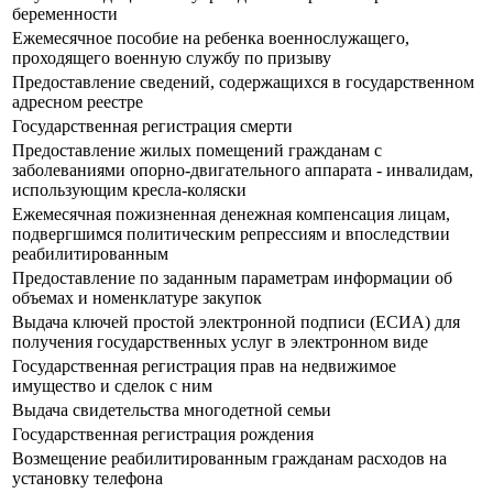
беременности
Ежемесячное пособие на ребенка военнослужащего,
проходящего военную службу по призыву
Предоставление сведений, содержащихся в государственном
адресном реестре
Государственная регистрация смерти
Предоставление жилых помещений гражданам с
заболеваниями опорно-двигательного аппарата - инвалидам,
использующим кресла-коляски
Ежемесячная пожизненная денежная компенсация лицам,
подвергшимся политическим репрессиям и впоследствии
реабилитированным
Предоставление по заданным параметрам информации об
объемах и номенклатуре закупок
Выдача ключей простой электронной подписи (ЕСИА) для
получения государственных услуг в электронном виде
Государственная регистрация прав на недвижимое
имущество и сделок с ним
Выдача свидетельства многодетной семьи
Государственная регистрация рождения
Возмещение реабилитированным гражданам расходов на
установку телефона