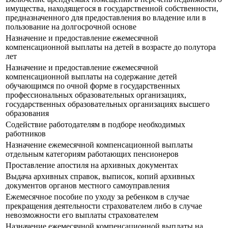
имущества, находящегося в государственной собственности,
предназначенного для предоставления во владение или в
пользование на долгосрочной основе
Назначение и предоставление ежемесячной
компенсационной выплаты на детей в возрасте до полутора
лет
Назначение и предоставление ежемесячной
компенсационной выплаты на содержание детей
обучающимся по очной форме в государственных
профессиональных образовательных организациях,
государственных образовательных организациях высшего
образования
Содействие работодателям в подборе необходимых
работников
Назначение ежемесячной компенсационной выплаты
отдельным категориям работающих пенсионеров
Проставление апостиля на архивных документах
Выдача архивных справок, выписок, копий архивных
документов органов местного самоуправления
Ежемесячное пособие по уходу за ребенком в случае
прекращения деятельности страхователем либо в случае
невозможности его выплаты страхователем
Назначение ежемесячной компенсационной выплаты на