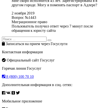
Мне скоро исполнится 45 лет. Зарегистрирована я в
другом городе. Могу я поменять паспорт в Адлере?
2 ноября 2019
Вопрос №1443
Миграционное право
Пользователь получил ответ через 7 минут после
обращения к юристу сайта
Search
Search
for:
Записаться на прием через Госуслуги
Контактная информация
Официальный сайт Госуслуг
Горячая линия Госуслуг
8 (800) 100 70 10
Дополнительная информация в соц. сетях:
Мобильное приложение