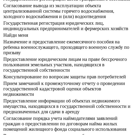
Согласование вывода из эксплуатации объекта
централизованной системы горячего водоснабжения,
холодного водоснабжения и (или) водоотведения
Государственная регистрация юридических лиц,
индивидуальных предпринимателей и фермерских хозяйств
Найди меня
Назначение и предоставление ежемесячного пособия на
ребенка военнослужащего, проходящего военную службу по
призыву
Предоставление юридическим лицам на праве бессрочного
пользования земельных участков, находящихся в
государственной собственности
Консультирование по вопросам защиты прав потребителей
Прием замечаний к промежуточному отчету о проведении
государственной кадастровой оценки объектов
недвижимости
Предоставление информации об объектах недвижимого
имущества, находящихся в государственной собственности и
предназначенных для сдачи в аренду
Согласование порядка учета наймодателями заявлений
граждан о предоставлении по договорам найма жилых
помещений жилищного фонда социального использования