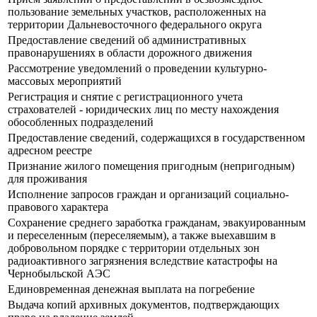
пользование земельных участков, расположенных на
территории Дальневосточного федерального округа
Предоставление сведений об административных
правонарушениях в области дорожного движения
Рассмотрение уведомлений о проведении культурно-
массовых мероприятий
Регистрация и снятие с регистрационного учета
страхователей - юридических лиц по месту нахождения
обособленных подразделений
Предоставление сведений, содержащихся в государственном
адресном реестре
Признание жилого помещения пригодным (непригодным)
для проживания
Исполнение запросов граждан и организаций социально-
правового характера
Сохранение среднего заработка гражданам, эвакуированным
и переселенным (переселяемым), а также выехавшим в
добровольном порядке с территории отдельных зон
радиоактивного загрязнения вследствие катастрофы на
Чернобыльской АЭС
Единовременная денежная выплата на погребение
Выдача копий архивных документов, подтверждающих