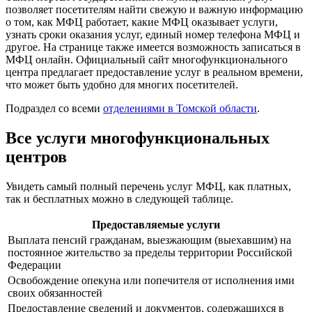
позволяет посетителям найти свежую и важную информацию
о том, как МФЦ работает, какие МФЦ оказывает услуги,
узнать сроки оказания услуг, единый номер телефона МФЦ и
другое. На странице также имеется возможность записаться в
МФЦ онлайн. Официальный сайт многофункционального
центра предлагает предоставление услуг в реальном времени,
что может быть удобно для многих посетителей.
Подраздел со всеми
отделениями в Томской области
.
Все услуги многофункциональных
центров
Увидеть самый полный перечень услуг МФЦ, как платных,
так и бесплатных можно в следующей таблице.
Предоставляемые услуги
Выплата пенсий гражданам, выезжающим (выехавшим) на
постоянное жительство за пределы территории Российской
Федерации
Освобождение опекуна или попечителя от исполнения ими
своих обязанностей
Предоставление сведений и документов, содержащихся в