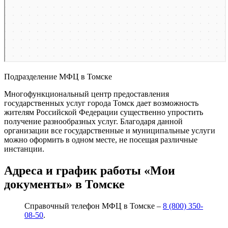
Подразделение МФЦ в Томске
Многофункциональный центр предоставления
государственных услуг города Томск дает возможность
жителям Российской Федерации существенно упростить
получение разнообразных услуг. Благодаря данной
организации все государственные и муниципальные услуги
можно оформить в одном месте, не посещая различные
инстанции.
Адреса и график работы «Мои
документы» в Томске
Справочный телефон МФЦ в Томске –
8 (800) 350-
08-50
.