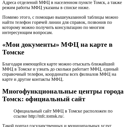
Адреса отделений МФЦ в населенном пункте Томск, а также
режим работы МФЦ указаны в списке ниже.
Помимо этого, с помощью вышеуказанной таблицы можно
найти телефон горячей линии для справок, позвонив по
которому можно получить консультацию по многим
интересующим вопросам.
«Мои документы» МФЦ на карте в
Томске
Благодаря имеющейся карте можно отыскать ближайший
МФЦ в Томске и узнать до скольки работает МФЦ, единый
справочный телефон, координаты всех филиалов МФЦ на
карте и другие контакты МФЦ.
Многофункциональные центры города
Томск: официальный сайт
Официальный сайт МФЦ в Томске расположен по
ссылке
http://mfc.tomsk.ru/
.
Такой портал государственных и муниципальных услуг