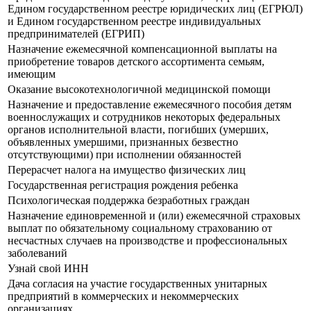
Едином государственном реестре юридических лиц (ЕГРЮЛ)
и Едином государственном реестре индивидуальных
предпринимателей (ЕГРИП)
Назначение ежемесячной компенсационной выплаты на
приобретение товаров детского ассортимента семьям,
имеющим
Оказание высокотехнологичной медицинской помощи
Назначение и предоставление ежемесячного пособия детям
военнослужащих и сотрудников некоторых федеральных
органов исполнительной власти, погибших (умерших,
объявленных умершими, признанных безвестно
отсутствующими) при исполнении обязанностей
Перерасчет налога на имущество физических лиц
Государственная регистрация рождения ребенка
Психологическая поддержка безработных граждан
Назначение единовременной и (или) ежемесячной страховых
выплат по обязательному социальному страхованию от
несчастных случаев на производстве и профессиональных
заболеваний
Узнай свой ИНН
Дача согласия на участие государственных унитарных
предприятий в коммерческих и некоммерческих
организациях