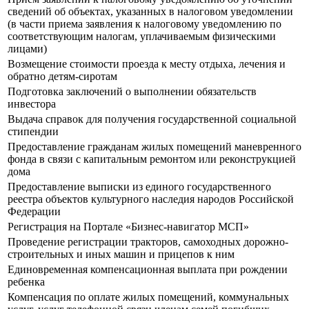
сведений об объектах, указанных в налоговом уведомлении
(в части приема заявления к налоговому уведомлению по
соответствующим налогам, уплачиваемым физическими
лицами)
Возмещение стоимости проезда к месту отдыха, лечения и
обратно детям-сиротам
Подготовка заключений о выполнении обязательств
инвестора
Выдача справок для получения государственной социальной
стипендии
Предоставление гражданам жилых помещений маневренного
фонда в связи с капитальным ремонтом или реконструкцией
дома
Предоставление выписки из единого государственного
реестра объектов культурного наследия народов Российской
Федерации
Регистрация на Портале «Бизнес-навигатор МСП»
Проведение регистрации тракторов, самоходных дорожно-
строительных и иных машин и прицепов к ним
Единовременная компенсационная выплата при рождении
ребенка
Компенсация по оплате жилых помещений, коммунальных