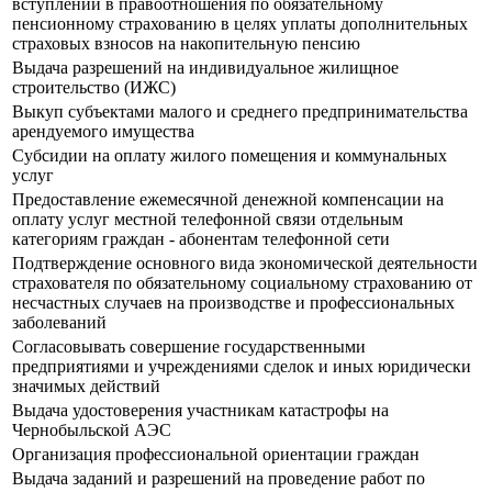
вступлении в правоотношения по обязательному
пенсионному страхованию в целях уплаты дополнительных
страховых взносов на накопительную пенсию
Выдача разрешений на индивидуальное жилищное
строительство (ИЖС)
Выкуп субъектами малого и среднего предпринимательства
арендуемого имущества
Субсидии на оплату жилого помещения и коммунальных
услуг
Предоставление ежемесячной денежной компенсации на
оплату услуг местной телефонной связи отдельным
категориям граждан - абонентам телефонной сети
Подтверждение основного вида экономической деятельности
страхователя по обязательному социальному страхованию от
несчастных случаев на производстве и профессиональных
заболеваний
Согласовывать совершение государственными
предприятиями и учреждениями сделок и иных юридически
значимых действий
Выдача удостоверения участникам катастрофы на
Чернобыльской АЭС
Организация профессиональной ориентации граждан
Выдача заданий и разрешений на проведение работ по