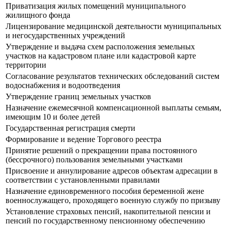
Приватизация жилых помещений муниципального
жилищного фонда
Лицензирование медицинской деятельности муниципальных
и негосударственных учреждений
Утверждение и выдача схем расположения земельных
участков на кадастровом плане или кадастровой карте
территории
Согласование результатов технических обследований систем
водоснабжения и водоотведения
Утверждение границ земельных участков
Назначение ежемесячной компенсационной выплаты семьям,
имеющим 10 и более детей
Государственная регистрация смерти
Формирование и ведение Торгового реестра
Принятие решений о прекращении права постоянного
(бессрочного) пользования земельными участками
Присвоение и аннулирование адресов объектам адресации в
соответствии с установленными правилами
Назначение единовременного пособия беременной жене
военнослужащего, проходящего военную службу по призыву
Установление страховых пенсий, накопительной пенсии и
пенсий по государственному пенсионному обеспечению