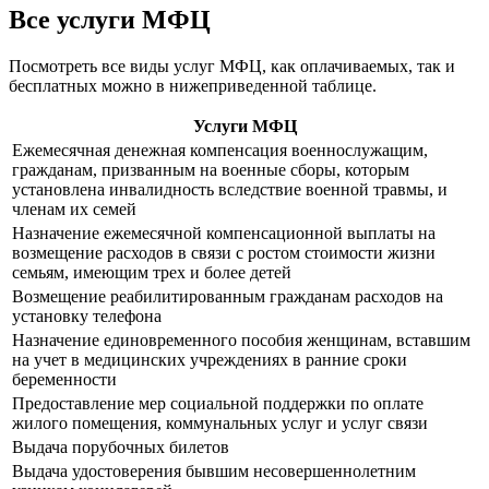
Все услуги МФЦ
Посмотреть все виды услуг МФЦ, как оплачиваемых, так и
бесплатных можно в нижеприведенной таблице.
Услуги МФЦ
Ежемесячная денежная компенсация военнослужащим,
гражданам, призванным на военные сборы, которым
установлена инвалидность вследствие военной травмы, и
членам их семей
Назначение ежемесячной компенсационной выплаты на
возмещение расходов в связи с ростом стоимости жизни
семьям, имеющим трех и более детей
Возмещение реабилитированным гражданам расходов на
установку телефона
Назначение единовременного пособия женщинам, вставшим
на учет в медицинских учреждениях в ранние сроки
беременности
Предоставление мер социальной поддержки по оплате
жилого помещения, коммунальных услуг и услуг связи
Выдача порубочных билетов
Выдача удостоверения бывшим несовершеннолетним