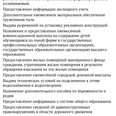
уплачиваемым
Предоставление информации жилищного учета
Дополнительное ежемесячное материальное обеспечение
труженикам тыла
Выдача разрешений на установку рекламных конструкций
Назначение и предоставление ежемесячной
компенсационной выплаты на содержание детей
обучающимся по очной форме в государственных
профессиональных образовательных организациях,
государственных образовательных организациях высшего
образования
Предоставление жилых помещений маневренного фонда
гражданам, утратившим жилые помещения в результате
обращения взыскания на эти жилые помещения
Предоставление ежемесячной городской денежной выплаты
Выдача технических условий на подключение к сетям
водоснабжения и водоотведения
Назначение дополнительного пособия по беременности и
родам
Предоставление информации о системе общего образования
Предоставление сведений об административных
правонарушениях в области дорожного движения