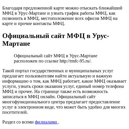
Благодаря предложенной карте можно отыскать ближайший
МФЦ в Урус-Мартане и узнать график работы МФЦ, как
позвонить в МФЦ, местоположение всех офисов МФЦ на
карте и прочие контакты МФЦ.
Официальный сайт МФЦ в Урус-
Мартане
Официальный сайт МФЦ в Урус-Мартане
расположен по ссылке
http://rmfc-95.ru/
.
Такой портал государственных и муниципальных услуг
предлагает пользователям найти актуальную и важную
информацию о том, как МФЦ работает, какие МФЦ оказывает
услуги, узнать сроки оказания услуг, единый номер телефона
МФЦ и прочее. На странице также есть возможность
записаться в МФЦ онлайн. Официальный сайт
многофункционального центра предлагает предоставление
услуг в электронном виде, что может быть удобно для многих
посетителей.
Раздел со всеми
филиалами
.