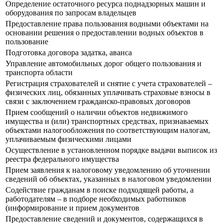
Определение остаточного ресурса поднадзорных машин и
оборудования по запросам владельцев
Предоставление права пользования водными объектами на
основании решения о предоставлении водных объектов в
пользование
Подготовка договора задатка, аванса
Управление автомобильных дорог общего пользования и
транспорта области
Регистрация страхователей и снятие с учета страхователей –
физических лиц, обязанных уплачивать страховые взносы в
связи с заключением гражданско-правовых договоров
Прием сообщений о наличии объектов недвижимого
имущества и (или) транспортных средствах, признаваемых
объектами налогообложения по соответствующим налогам,
уплачиваемым физическими лицами
Осуществление в установленном порядке выдачи выписок из
реестра федерального имущества
Прием заявления к налоговому уведомлению об уточнении
сведений об объектах, указанных в налоговом уведомлении
Содействие гражданам в поиске подходящей работы, а
работодателям – в подборе необходимых работников
(информирование и прием документов
Предоставление сведений и документов, содержащихся в