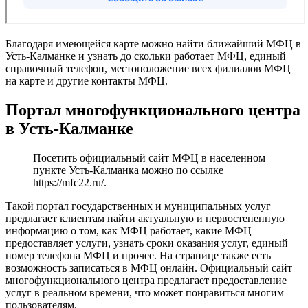
Благодаря имеющейся карте можно найти ближайший МФЦ в
Усть-Калманке и узнать до скольки работает МФЦ, единый
справочный телефон, местоположение всех филиалов МФЦ
на карте и другие контакты МФЦ.
Портал многофункционального центра
в Усть-Калманке
Посетить официальный сайт МФЦ в населенном
пункте Усть-Калманка можно по ссылке
https://mfc22.ru/
.
Такой портал государственных и муниципальных услуг
предлагает клиентам найти актуальную и первостепенную
информацию о том, как МФЦ работает, какие МФЦ
предоставляет услуги, узнать сроки оказания услуг, единый
номер телефона МФЦ и прочее. На странице также есть
возможность записаться в МФЦ онлайн. Официальный сайт
многофункционального центра предлагает предоставление
услуг в реальном времени, что может понравиться многим
пользователям.