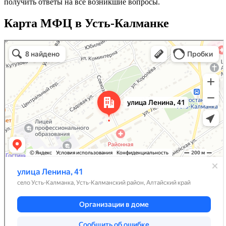
получить ответы на все возникшие вопросы.
Карта МФЦ в Усть-Калманке