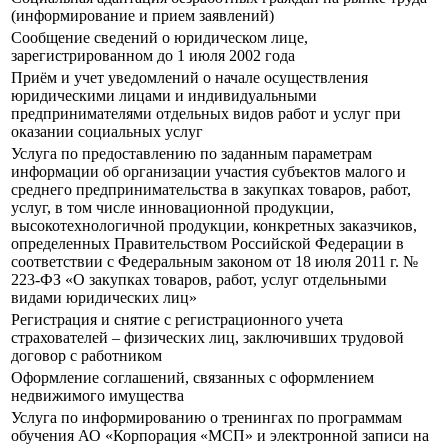
(информирование и прием заявлений)
Сообщение сведений о юридическом лице,
зарегистрированном до 1 июля 2002 года
Приём и учет уведомлений о начале осуществления
юридическими лицами и индивидуальными
предпринимателями отдельных видов работ и услуг при
оказании социальных услуг
Услуга по предоставлению по заданным параметрам
информации об организации участия субъектов малого и
среднего предпринимательства в закупках товаров, работ,
услуг, в том числе инновационной продукции,
высокотехнологичной продукции, конкретных заказчиков,
определенных Правительством Российской Федерации в
соответствии с Федеральным законом от 18 июля 2011 г. №
223-ФЗ «О закупках товаров, работ, услуг отдельными
видами юридических лиц»
Регистрация и снятие с регистрационного учета
страхователей – физических лиц, заключивших трудовой
договор с работником
Оформление соглашений, связанных с оформлением
недвижимого имущества
Услуга по информированию о тренингах по программам
обучения АО «Корпорация «МСП» и электронной записи на