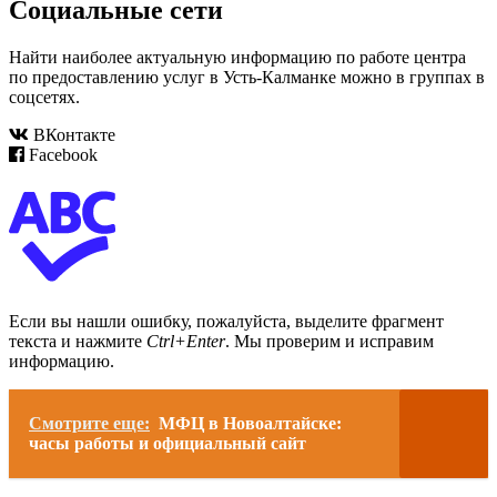
Социальные сети
Найти наиболее актуальную информацию по работе центра
по предоставлению услуг в Усть-Калманке можно в группах в
соцсетях.
ВКонтакте
Facebook
Если вы нашли ошибку, пожалуйста, выделите фрагмент
текста и нажмите
Ctrl+Enter
. Мы проверим и исправим
информацию.
Смотрите еще:
МФЦ в Новоалтайске:
часы работы и официальный сайт