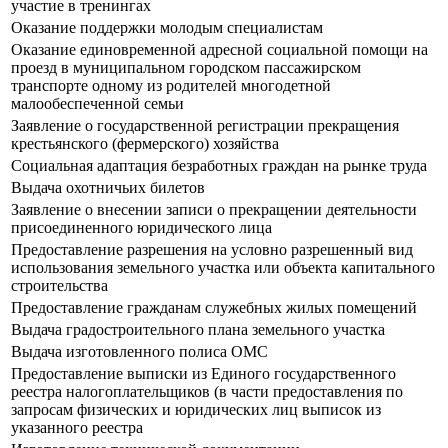
участие в тренингах
Оказание поддержки молодым специалистам
Оказание единовременной адресной социальной помощи на
проезд в муниципальном городском пассажирском
транспорте одному из родителей многодетной
малообеспеченной семьи
Заявление о государственной регистрации прекращения
крестьянского (фермерского) хозяйства
Социальная адаптация безработных граждан на рынке труда
Выдача охотничьих билетов
Заявление о внесении записи о прекращении деятельности
присоединенного юридического лица
Предоставление разрешения на условно разрешенный вид
использования земельного участка или объекта капитального
строительства
Предоставление гражданам служебных жилых помещений
Выдача градостроительного плана земельного участка
Выдача изготовленного полиса ОМС
Предоставление выписки из Единого государственного
реестра налогоплательщиков (в части предоставления по
запросам физических и юридических лиц выписок из
указанного реестра