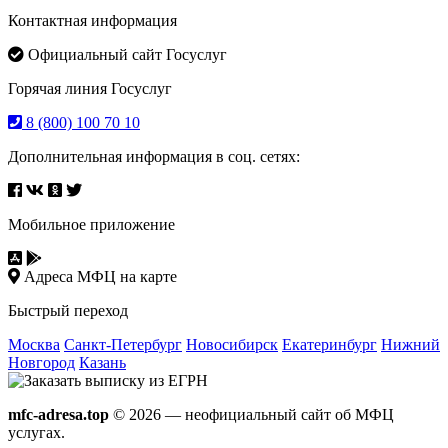
Контактная информация
Официальный сайт Госуслуг
Горячая линия Госуслуг
8 (800) 100 70 10
Дополнительная информация в соц. сетях:
Мобильное приложение
Адреса МФЦ на карте
Быстрый переход
Москва
Санкт-Петербург
Новосибирск
Екатеринбург
Нижний
Новгород
Казань
mfc-adresa.top
© 2026 — неофициальный сайт об МФЦ
услугах.