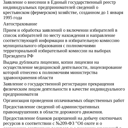
Заявление о внесении в Единый государственный реестр
индивидуальных предпринимателей сведений о
крестьянском (фермерском) хозяйстве, созданном до 1 января
1995 года
Автострахование
Прием и обработка заявлений о включении избирателей в
список избирателей по месту нахождения и направление
соответствующей информации в избирательную комиссию
муниципального образования с полномочиями
территориальной избирательной комиссии на выборах
Президента РФ
Выдача дубликата лицензии, копии лицензии на
осуществление медицинской деятельности, лицензирование
которой отнесено к полномочиям министерства
здравоохранения области
Заявление о государственной регистрации прекращения
физическим лицом деятельности в качестве индивидуального
предпринимателя
Организация проведения оплачиваемых общественных работ
Предоставление сведений об административных
правонарушениях в области дорожного движения.
Предоставление бланков разрешений на добычу охотничьих
ресурсов в соответствии с №209-ФЗ "Об охоте и о