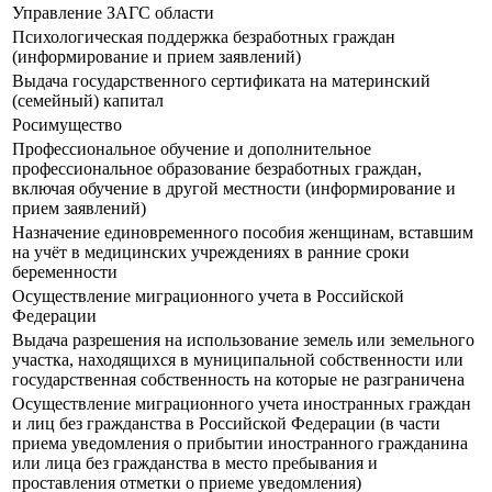
Управление ЗАГС области
Психологическая поддержка безработных граждан
(информирование и прием заявлений)
Выдача государственного сертификата на материнский
(семейный) капитал
Росимущество
Профессиональное обучение и дополнительное
профессиональное образование безработных граждан,
включая обучение в другой местности (информирование и
прием заявлений)
Назначение единовременного пособия женщинам, вставшим
на учёт в медицинских учреждениях в ранние сроки
беременности
Осуществление миграционного учета в Российской
Федерации
Выдача разрешения на использование земель или земельного
участка, находящихся в муниципальной собственности или
государственная собственность на которые не разграничена
Осуществление миграционного учета иностранных граждан
и лиц без гражданства в Российской Федерации (в части
приема уведомления о прибытии иностранного гражданина
или лица без гражданства в место пребывания и
проставления отметки о приеме уведомления)