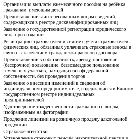
Организация выплаты ежемесячного пособия на ребёнка
гражданам, имеющим детей
Предоставление заинтересованным лицам сведений,
содержащихся в реестре дисквалифицированных лиц
Заявление о государственной регистрации юридического
лица при создании
Регистрация страхователей и снятие с учета страхователей -
физических лиц, обязанных уплачивать страховые взносы в
связи с заключением гражданско-правового договора
Предоставление в собственность, аренду, постоянное
(бессрочное) пользование, безвозмездное пользование
земельных участков, находящихся в федеральной
собственности, без проведения торгов
Заявление о внесении изменений в сведения об
индивидуальном предпринимателе, содержащиеся в Едином
государственном реестре индивидуальных
предпринимателей
Удостоверение тождественности гражданина с лицом,
изображенным на фотографии
Продление лицензии на розничную продажу алкогольной
продукции
Страховое агентство
Установление страховых пенсий, накопительной пенсии и