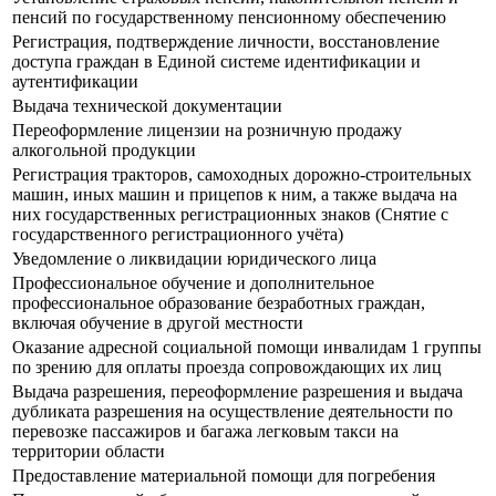
пенсий по государственному пенсионному обеспечению
Регистрация, подтверждение личности, восстановление
доступа граждан в Единой системе идентификации и
аутентификации
Выдача технической документации
Переоформление лицензии на розничную продажу
алкогольной продукции
Регистрация тракторов, самоходных дорожно-строительных
машин, иных машин и прицепов к ним, а также выдача на
них государственных регистрационных знаков (Снятие с
государственного регистрационного учёта)
Уведомление о ликвидации юридического лица
Профессиональное обучение и дополнительное
профессиональное образование безработных граждан,
включая обучение в другой местности
Оказание адресной социальной помощи инвалидам 1 группы
по зрению для оплаты проезда сопровождающих их лиц
Выдача разрешения, переоформление разрешения и выдача
дубликата разрешения на осуществление деятельности по
перевозке пассажиров и багажа легковым такси на
территории области
Предоставление материальной помощи для погребения