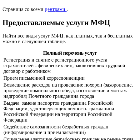
Страница со всеми
центрами
.
Предоставляемые услуги МФЦ
Найти все виды услуг МФЦ, как платных, так и бесплатных
можно в следующей таблице.
Полный перечень услуг
Регистрация и снятие с регистрационного учета
страхователей - физических лиц, заключивших трудовой
договор с работником
Прием письменной корреспонденции
Возмещение расходов на проведение похорон (захоронение,
проведение поминального обеда, изготовление и монтаж
надгробия) Почетного гражданина города
Выдача, замена паспортов гражданина Российской
Федерации, удостоверяющих личность гражданина
Российской Федерации на территории Российской
Федерации
Содействие самозанятости безработных граждан
(информирование и прием заявлений)
Социальная адаптация безработных граждан на рынке труда