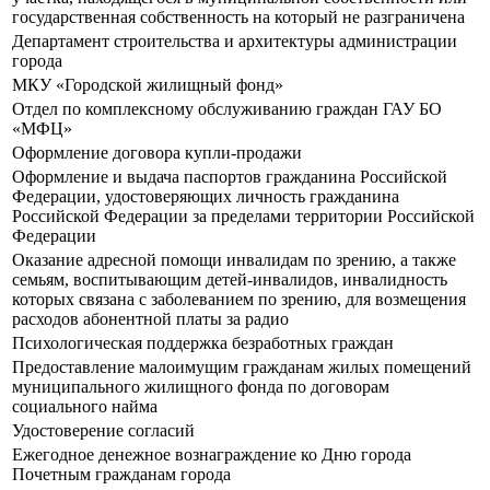
государственная собственность на который не разграничена
Департамент строительства и архитектуры администрации
города
МКУ «Городской жилищный фонд»
Отдел по комплексному обслуживанию граждан ГАУ БО
«МФЦ»
Оформление договора купли-продажи
Оформление и выдача паспортов гражданина Российской
Федерации, удостоверяющих личность гражданина
Российской Федерации за пределами территории Российской
Федерации
Оказание адресной помощи инвалидам по зрению, а также
семьям, воспитывающим детей-инвалидов, инвалидность
которых связана с заболеванием по зрению, для возмещения
расходов абонентной платы за радио
Психологическая поддержка безработных граждан
Предоставление малоимущим гражданам жилых помещений
муниципального жилищного фонда по договорам
социального найма
Удостоверение согласий
Ежегодное денежное вознаграждение ко Дню города
Почетным гражданам города