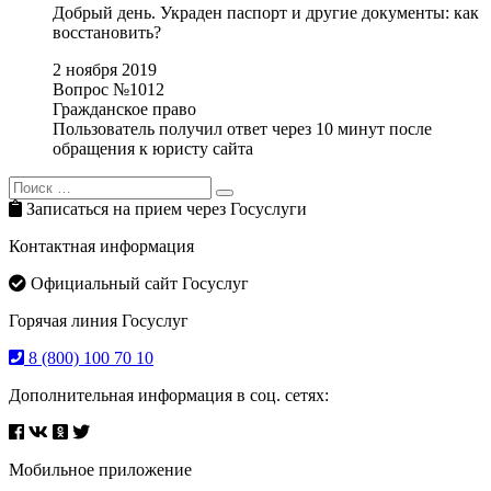
Добрый день. Украден паспорт и другие документы: как
восстановить?
2 ноября 2019
Вопрос №1012
Гражданское право
Пользователь получил ответ через 10 минут после
обращения к юристу сайта
Search
Search
for:
Записаться на прием через Госуслуги
Контактная информация
Официальный сайт Госуслуг
Горячая линия Госуслуг
8 (800) 100 70 10
Дополнительная информация в соц. сетях:
Мобильное приложение