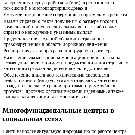
завершенном переустройстве и (или) перепланировке
помещений в многоквартирных домах и
Ежемесячное денежное содержание спортсменам, тренерам
Выдача справки о факте получения, о размере пособий,
компенсаций и других социальных выплат либо выдача
справки о неполучении указанных выплат
Предоставление сведений об административных
правонарушениях в области дорожного движения
Регистрация факта прекращения трудового договора
Назначение ежемесячной компенсационной выплаты на
возмещение роста стоимости продуктов питания отдельным
категориям граждан на детей в возрасте до трех лет
Обеспечение инвалидов техническими средствами
реабилитации и (или) услугами и отдельных категорий
граждан из числа ветеранов протезами (кроме зубных
протезов), протезно-ортопедическими изделиями, а также
выплата компенсации за самостоятельно
Многофункциональные центры в
социальных сетях
Найти наиболее актуальную информацию по работе центра