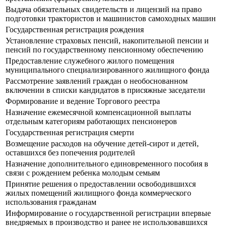
Выдача обязательных свидетельств и лицензий на право
подготовки трактористов и машинистов самоходных машин
Государственная регистрация рождения
Установление страховых пенсий, накопительной пенсии и
пенсий по государственному пенсионному обеспечению
Предоставление служебного жилого помещения
муниципального специализированного жилищного фонда
Рассмотрение заявлений граждан о необоснованном
включении в списки кандидатов в присяжные заседатели
Формирование и ведение Торгового реестра
Назначение ежемесячной компенсационной выплаты
отдельным категориям работающих пенсионеров
Государственная регистрация смерти
Возмещение расходов на обучение детей-сирот и детей,
оставшихся без попечения родителей
Назначение дополнительного единовременного пособия в
связи с рождением ребенка молодым семьям
Принятие решения о предоставлении освободившихся
жилых помещений жилищного фонда коммерческого
использования гражданам
Информирование о государственной регистрации впервые
внедряемых в производство и ранее не использовавшихся