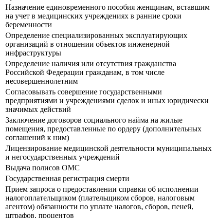
Назначение единовременного пособия женщинам, вставшим
на учет в медицинских учреждениях в ранние сроки
беременности
Определение специализированных эксплуатирующих
организаций в отношении объектов инженерной
инфраструктуры
Определение наличия или отсутствия гражданства
Российской Федерации гражданам, в том числе
несовершеннолетним
Согласовывать совершение государственными
предприятиями и учреждениями сделок и иных юридически
значимых действий
Заключение договоров социального найма на жилые
помещения, предоставленные по ордеру (дополнительных
соглашений к ним)
Лицензирование медицинской деятельности муниципальных
и негосударственных учреждений
Выдача полисов ОМС
Государственная регистрация смерти
Прием запроса о предоставлении справки об исполнении
налогоплательщиком (плательщиком сборов, налоговым
агентом) обязанности по уплате налогов, сборов, пеней,
штрафов, процентов