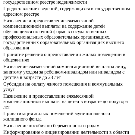
государственном реестре недвижимости
Предоставление сведений, содержащихся в государственном
адресном реестре
Назначение и предоставление ежемесячной
компенсационной выплаты на содержание детей
обучающимся по очной форме в государственных
профессиональных образовательных организациях,
государственных образовательных организациях высшего
образования
Принятие решения о предоставлении жилых помещений в
общежитиях
Назначение ежемесячной компенсационной выплаты лицу,
занятому уходом за ребенком-инвалидом или инвалидом с
детства в возрасте до 23 лет
Субсидии на оплату жилого помещения и коммунальных
услуг
Назначение и предоставление ежемесячной
компенсационной выплаты на детей в возрасте до полутора
лет
Приватизация жилых помещений муниципального
жилищного фонда
Назначение пособия по беременности и родам
Информирование о лицензировании деятельности в области