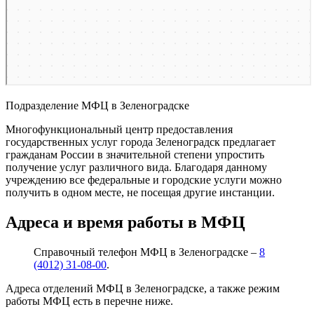
Подразделение МФЦ в Зеленоградске
Многофункциональный центр предоставления
государственных услуг города Зеленоградск предлагает
гражданам России в значительной степени упростить
получение услуг различного вида. Благодаря данному
учреждению все федеральные и городские услуги можно
получить в одном месте, не посещая другие инстанции.
Адреса и время работы в МФЦ
Справочный телефон МФЦ в Зеленоградске –
8
(4012) 31-08-00
.
Адреса отделений МФЦ в Зеленоградске, а также режим
работы МФЦ есть в перечне ниже.