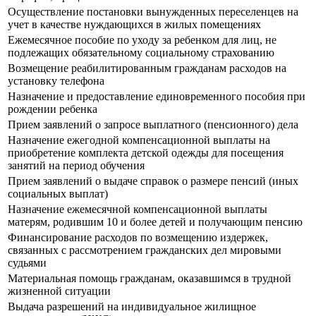
Осуществление постановки вынужденных переселенцев на
учет в качестве нуждающихся в жилых помещениях
Ежемесячное пособие по уходу за ребенком для лиц, не
подлежащих обязательному социальному страхованию
Возмещение реабилитированным гражданам расходов на
установку телефона
Назначение и предоставление единовременного пособия при
рождении ребенка
Прием заявлений о запросе выплатного (пенсионного) дела
Назначение ежегодной компенсационной выплаты на
приобретение комплекта детской одежды для посещения
занятий на период обучения
Прием заявлений о выдаче справок о размере пенсий (иных
социальных выплат)
Назначение ежемесячной компенсационной выплаты
матерям, родившим 10 и более детей и получающим пенсию
Финансирование расходов по возмещению издержек,
связанных с рассмотрением гражданских дел мировыми
судьями
Материальная помощь гражданам, оказавшимся в трудной
жизненной ситуации
Выдача разрешений на индивидуальное жилищное