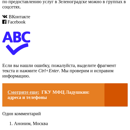
по предоставлению услуг в Зеленоградске можно в группах в
соцсетях.
ВКонтакте
Facebook
Если вы нашли ошибку, пожалуйста, выделите фрагмент
текста и нажмите
Ctrl+Enter
. Мы проверим и исправим
информацию.
Смотрите еще:
ГКУ МФЦ Ладушкин:
адреса и телефоны
Один комментарий
Аноним,
Москва