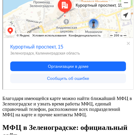
Благодаря имеющейся карте можно найти ближайший МФЦ в
Зеленоградске и узнать время работы МФЦ, единый
справочный телефон, расположение всех подразделений
МФЦ на карте и прочие контакты МФЦ.
МФЦ в Зеленоградске: официальный