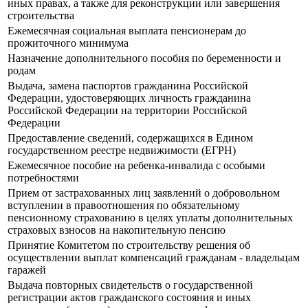
иных правах, а также для реконструкции или завершения
строительства
Ежемесячная социальная выплата пенсионерам до
прожиточного минимума
Назначение дополнительного пособия по беременности и
родам
Выдача, замена паспортов гражданина Российской
Федерации, удостоверяющих личность гражданина
Российской Федерации на территории Российской
Федерации
Предоставление сведений, содержащихся в Едином
государственном реестре недвижимости (ЕГРН)
Ежемесячное пособие на ребенка-инвалида с особыми
потребностями
Прием от застрахованных лиц заявлений о добровольном
вступлении в правоотношения по обязательному
пенсионному страхованию в целях уплаты дополнительных
страховых взносов на накопительную пенсию
Принятие Комитетом по строительству решения об
осуществлении выплат компенсаций гражданам - владельцам
гаражей
Выдача повторных свидетельств о государственной
регистрации актов гражданского состояния и иных