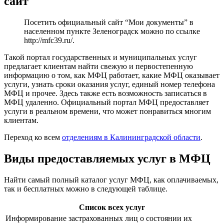
сайт
Посетить официальный сайт “Мои документы” в
населенном пункте Зеленоградск можно по ссылке
http://mfc39.ru/
.
Такой портал государственных и муниципальных услуг
предлагает клиентам найти свежую и первостепенную
информацию о том, как МФЦ работает, какие МФЦ оказывает
услуги, узнать сроки оказания услуг, единый номер телефона
МФЦ и прочее. Здесь также есть возможность записаться в
МФЦ удаленно. Официальный портал МФЦ предоставляет
услуги в реальном времени, что может понравиться многим
клиентам.
Переход ко всем
отделениям в Калининградской области
.
Виды предоставляемых услуг в МФЦ
Найти самый полный каталог услуг МФЦ, как оплачиваемых,
так и бесплатных можно в следующей таблице.
Список всех услуг
Информирование застрахованных лиц о состоянии их