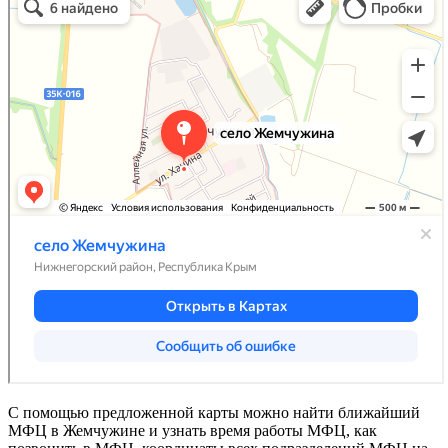
С помощью предложенной карты можно найти ближайший
МФЦ в Жемчужине и узнать время работы МФЦ, как