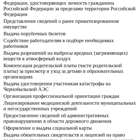
Федерации, удостоверяющих личность гражданина
Российской Федерации за пределами территории Российской
Федерации
Представление сведений о ранее приватизированном
имуществе
Выдача порубочных билетов
Содействие работодателям в подборе необходимых
работников
Выдача разрешений на выбросы вредных (загрязняющих)
веществ в атмосферный воздух
Компенсация родительской платы (части родительской
платы) за присмотр и уход за детьми в образовательных
организациях
Выдача удостоверения участникам катастрофы на
Чернобыльской АЭС
Организация профессиональной ориентации граждан
Лицензирование медицинской деятельности муниципальных
и негосударственных учреждений
Предоставление сведений об административных
правонарушениях в области дорожного движения
Оформление и выдача социальной карты
Выдача обязательных свидетельств и лицензий на право