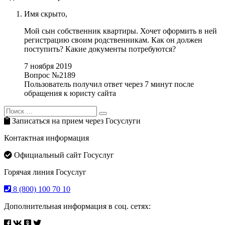
Имя скрыто,
Мой сын собственник квартиры. Хочет оформить в ней
регистрацию своим родственникам. Как он должен
поступить? Какие документы потребуются?
7 ноября 2019
Вопрос №2189
Пользователь получил ответ через 7 минут после
обращения к юристу сайта
Search
Search
for:
Записаться на прием через Госуслуги
Контактная информация
Официальный сайт Госуслуг
Горячая линия Госуслуг
8 (800) 100 70 10
Дополнительная информация в соц. сетях: