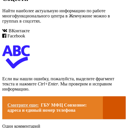
Найти наиболее актуальную информацию по работе
многофункционального центра в Жемчужине можно в
группах в соцсетях.
ВКонтакте
Facebook
Если вы нашли ошибку, пожалуйста, выделите фрагмент
текста и нажмите
Ctrl+Enter
. Мы проверим и исправим
информацию.
Смотрите еще:
ГБУ МФЦ Совхозное:
адреса и единый номер телефона
Один комментарий