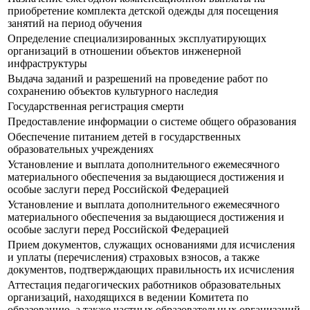
приобретение комплекта детской одежды для посещения
занятий на период обучения
Определение специализированных эксплуатирующих
организаций в отношении объектов инженерной
инфраструктуры
Выдача заданий и разрешений на проведение работ по
сохранению объектов культурного наследия
Государственная регистрация смерти
Предоставление информации о системе общего образования
Обеспечение питанием детей в государственных
образовательных учреждениях
Установление и выплата дополнительного ежемесячного
материального обеспечения за выдающиеся достижения и
особые заслуги перед Российской Федерацией
Установление и выплата дополнительного ежемесячного
материального обеспечения за выдающиеся достижения и
особые заслуги перед Российской Федерацией
Прием документов, служащих основаниями для исчисления
и уплаты (перечисления) страховых взносов, а также
документов, подтверждающих правильность их исчисления
Аттестация педагогических работников образовательных
организаций, находящихся в ведении Комитета по
образованию, а также частных образовательных организаций