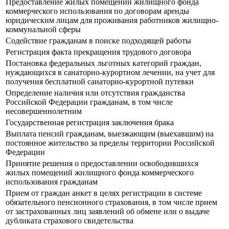
Предоставление жилых помещений жилищного фонда
коммерческого использования по договорам аренды
юридическим лицам для проживания работников жилищно-
коммунальной сферы
Содействие гражданам в поиске подходящей работы
Регистрация факта прекращения трудового договора
Постановка федеральных льготных категорий граждан,
нуждающихся в санаторно-курортном лечении, на учет для
получения бесплатной санаторно-курортной путевки
Определение наличия или отсутствия гражданства
Российской Федерации гражданам, в том числе
несовершеннолетним
Государственная регистрация заключения брака
Выплата пенсий гражданам, выезжающим (выехавшим) на
постоянное жительство за пределы территории Российской
Федерации
Принятие решения о предоставлении освободившихся
жилых помещений жилищного фонда коммерческого
использования гражданам
Прием от граждан анкет в целях регистрации в системе
обязательного пенсионного страхования, в том числе прием
от застрахованных лиц заявлений об обмене или о выдаче
дубликата страхового свидетельства