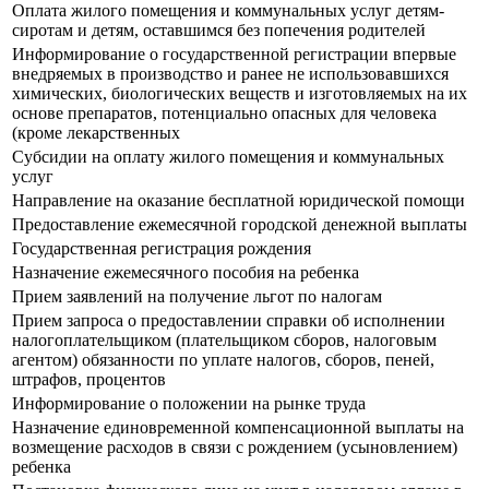
Оплата жилого помещения и коммунальных услуг детям-
сиротам и детям, оставшимся без попечения родителей
Информирование о государственной регистрации впервые
внедряемых в производство и ранее не использовавшихся
химических, биологических веществ и изготовляемых на их
основе препаратов, потенциально опасных для человека
(кроме лекарственных
Субсидии на оплату жилого помещения и коммунальных
услуг
Направление на оказание бесплатной юридической помощи
Предоставление ежемесячной городской денежной выплаты
Государственная регистрация рождения
Назначение ежемесячного пособия на ребенка
Прием заявлений на получение льгот по налогам
Прием запроса о предоставлении справки об исполнении
налогоплательщиком (плательщиком сборов, налоговым
агентом) обязанности по уплате налогов, сборов, пеней,
штрафов, процентов
Информирование о положении на рынке труда
Назначение единовременной компенсационной выплаты на
возмещение расходов в связи с рождением (усыновлением)
ребенка