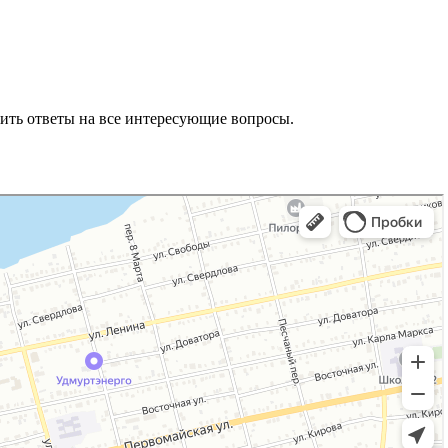
ить ответы на все интересующие вопросы.