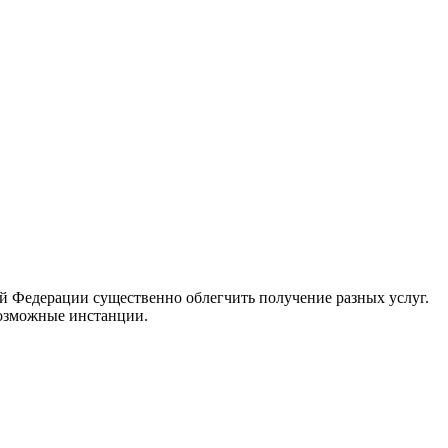
й Федерации существенно облегчить получение разных услуг.
возможные инстанции.