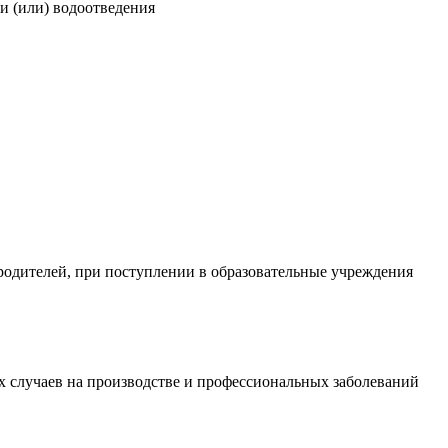
и (или) водоотведения
родителей, при поступлении в образовательные учреждения
х случаев на производстве и профессиональных заболеваний