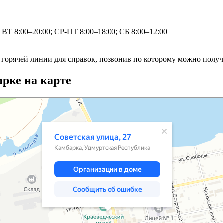
 ВТ 8:00–20:00; СР-ПТ 8:00–18:00; СБ 8:00–12:00
горячей линии для справок, позвонив по которому можно получ
рке на карте