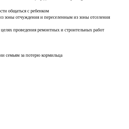
сти общаться с ребенком
из зоны отчуждения и переселенным из зоны отселения
целях проведения ремонтных и строительных работ
ии семьям за потерю кормильца