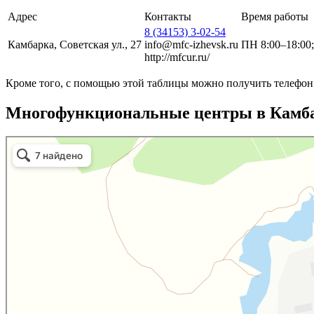
Адрес
Контакты
Время работы
8 (34153) 3-02-54
Камбарка, Советская ул., 27
info@mfc-izhevsk.ru
ПН 8:00–18:00;
http://mfcur.ru/
Кроме того, с помощью этой таблицы можно получить телефон 
Многофункциональные центры в Камба