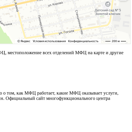
ФЦ, местоположение всех отделений МФЦ на карте и другие
 о том, как МФЦ работает, какие МФЦ оказывает услуги,
лайн. Официальный сайт многофункционального центра