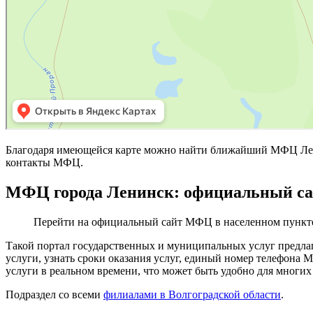
Благодаря имеющейся карте можно найти ближайший МФЦ Лени
контакты МФЦ.
МФЦ города Ленинск: официальный с
Перейти на официальный сайт МФЦ в населенном пункт
Такой портал государственных и муниципальных услуг предла
услуги, узнать сроки оказания услуг, единый номер телефона
услуги в реальном времени, что может быть удобно для многих
Подраздел со всеми
филиалами в Волгоградской области
.