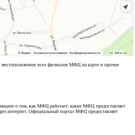
 местоположение всех филиалов МФЦ на карте и прочие
рмацию о том, как МФЦ работает, какие МФЦ предоставляет
через интернет. Официальный портал МФЦ предоставляет