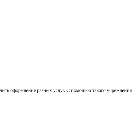
чить оформление разных услуг. С помощью такого учреждения