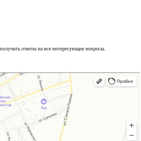
 получить ответы на все интересующие вопросы.