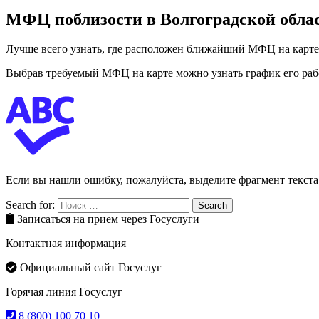
МФЦ поблизости в Волгоградской обла
Лучше всего узнать, где расположен ближайший МФЦ на карте,
Выбрав требуемый МФЦ на карте можно узнать график его раб
Если вы нашли ошибку, пожалуйста, выделите фрагмент текст
Search for:
Search
Записаться на прием через Госуслуги
Контактная информация
Официальный сайт Госуслуг
Горячая линия Госуслуг
8 (800) 100 70 10