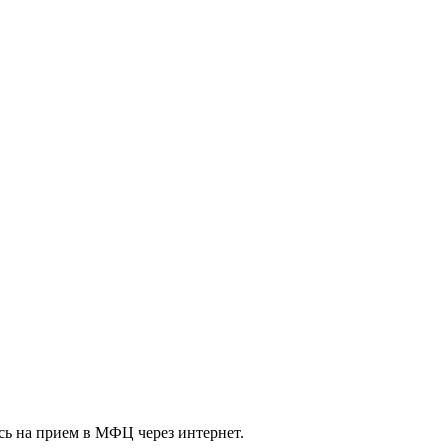
сь на прием в МФЦ через интернет.