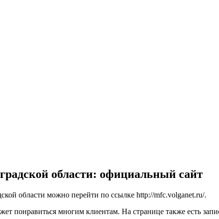
градской области: официальный сайт
кой области можно перейти по ссылке
http://mfc.volganet.ru/
.
жет понравиться многим клиентам. На странице также есть запи