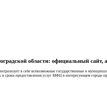
градской области: официальный сайт, а
ентрализует в себе всевозможные государственные и муниципал
к и сроки предоставления услуг МФЦ в интересующем городе про