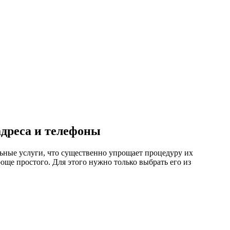
дреса и телефоны
ьные услуги, что существенно упрощает процедуру их
ще простого. Для этого нужно только выбрать его из