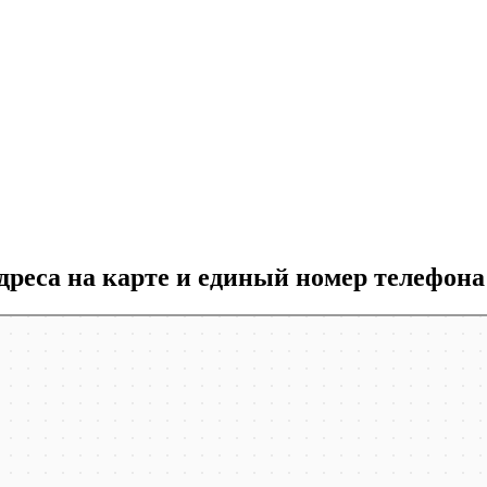
еса на карте и единый номер телефона