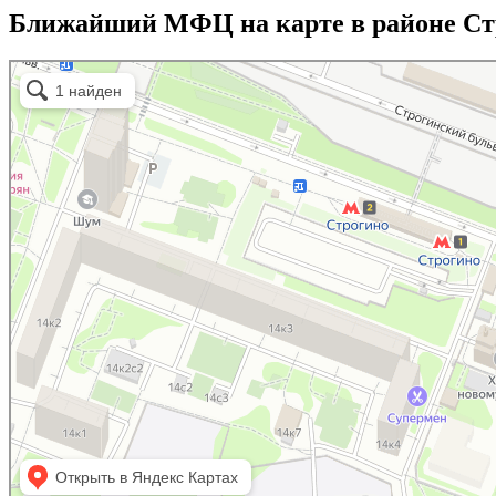
Ближайший МФЦ на карте в районе Ст