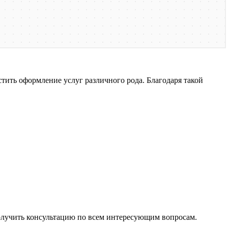
ить оформление услуг различного рода. Благодаря такой
олучить консультацию по всем интересующим вопросам.