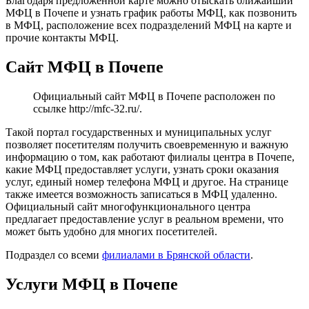
Благодаря предложенной карте можно отыскать ближайший
МФЦ в Почепе и узнать график работы МФЦ, как позвонить
в МФЦ, расположение всех подразделений МФЦ на карте и
прочие контакты МФЦ.
Сайт МФЦ в Почепе
Официальный сайт МФЦ в Почепе расположен по
ссылке
http://mfc-32.ru/
.
Такой портал государственных и муниципальных услуг
позволяет посетителям получить своевременную и важную
информацию о том, как работают филиалы центра в Почепе,
какие МФЦ предоставляет услуги, узнать сроки оказания
услуг, единый номер телефона МФЦ и другое. На странице
также имеется возможность записаться в МФЦ удаленно.
Официальный сайт многофункционального центра
предлагает предоставление услуг в реальном времени, что
может быть удобно для многих посетителей.
Подраздел со всеми
филиалами в Брянской области
.
Услуги МФЦ в Почепе