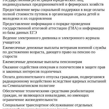
индивидуальных предпринимателей и фермерских хозяйств
Предоставление меры социальной поддержки в виде оплаты
полной стоимости путевок в организации отдыха детей и
молодежи и их оздоровления
Предоставление информации о порядке проведения
государственной итоговой аттестации (ГИА) и информации
из базы данных ЕГЭ
Ведение электронного дневника и электронного журнала
учащегося
Ежемесячные денежные выплаты ветеранам военной службы
по достижению возраста, дающего право на пенсию по
старости
Ежемесячные денежные выплаты пенсионерам
Оказание содействия опекунам и попечителям в защите прав
и законных интересов подопечных
Оплата дополнительного отпуска гражданам, подвергшимся
радиационному воздействию вследствие ядерных испытаний
на Семипалатинском полигоне
Обеспечение техническими средствами реабилитации
граждан, не являющихся инвалидами, но имеющих
ограничение жизнедеятельности
Специальное транспортное обслуживание отдельных