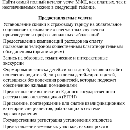
Найти самый полный каталог услуг МФЦ, как платных, так и
неоплачиваемых можно в следующей таблице.
Предоставляемые услуги
Установление скидки к страховому тарифу на обязательное
социальное страхование от несчастных случаев на
производстве и профессиональных заболеваний
Предоставление компенсаций расходов на оплату
пользования телефоном общественным благотворительным
объединениям (организациям)
Запись на обзорные, тематические и интерактивные
экскурсии
Формирование списка детей-сирот и детей, оставшихся без
попечения родителей, лиц из числа детей-сирот и детей,
оставшихся без попечения родителей, которые подлежат
обеспечению жилыми помещениями
Предоставление выписки из Единого государственного
реестра налогоплательщиков (ЕГРН)
Присвоение, подтверждение или снятие квалификационных
категорий специалистов, работающих в системе
здравоохранения
Государственная регистрация установления отцовства
Предоставление земельных участков, находящихся в