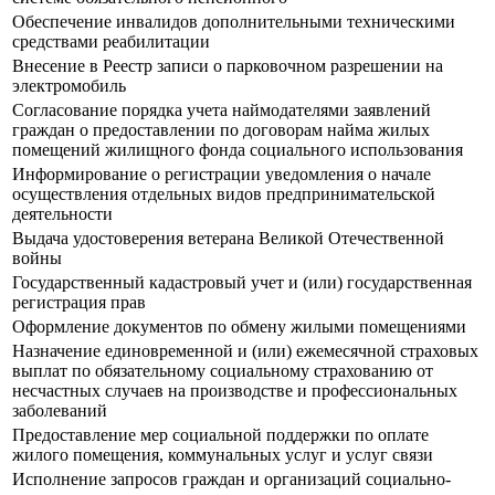
Обеспечение инвалидов дополнительными техническими
средствами реабилитации
Внесение в Реестр записи о парковочном разрешении на
электромобиль
Согласование порядка учета наймодателями заявлений
граждан о предоставлении по договорам найма жилых
помещений жилищного фонда социального использования
Информирование о регистрации уведомления о начале
осуществления отдельных видов предпринимательской
деятельности
Выдача удостоверения ветерана Великой Отечественной
войны
Государственный кадастровый учет и (или) государственная
регистрация прав
Оформление документов по обмену жилыми помещениями
Назначение единовременной и (или) ежемесячной страховых
выплат по обязательному социальному страхованию от
несчастных случаев на производстве и профессиональных
заболеваний
Предоставление мер социальной поддержки по оплате
жилого помещения, коммунальных услуг и услуг связи
Исполнение запросов граждан и организаций социально-