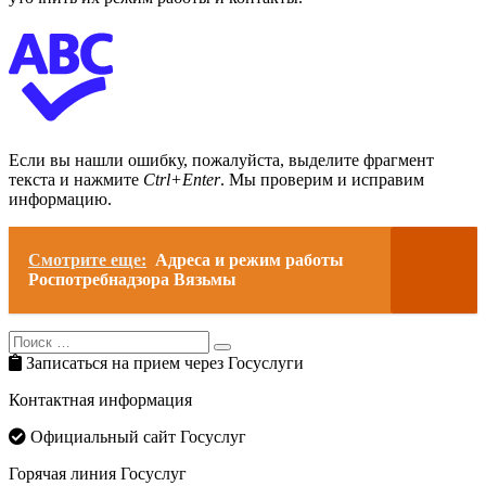
Если вы нашли ошибку, пожалуйста, выделите фрагмент
текста и нажмите
Ctrl+Enter
. Мы проверим и исправим
информацию.
Смотрите еще:
Адреса и режим работы
Роспотребнадзора Вязьмы
Search
Search
for:
Записаться на прием через Госуслуги
Контактная информация
Официальный сайт Госуслуг
Горячая линия Госуслуг