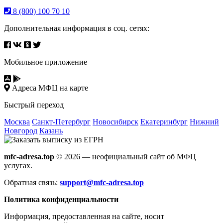
8 (800) 100 70 10
Дополнительная информация в соц. сетях:
Мобильное приложение
Адреса МФЦ на карте
Быстрый переход
Москва
Санкт-Петербург
Новосибирск
Екатеринбург
Нижний
Новгород
Казань
mfc-adresa.top
© 2026 — неофициальный сайт об МФЦ
услугах.
Обратная связь:
support@mfc-adresa.top
Политика конфиденциальности
Информация, предоставленная на сайте, носит