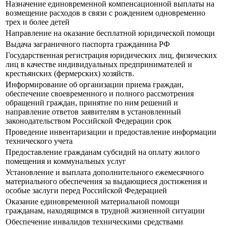
Назначение единовременной компенсационной выплаты на
возмещение расходов в связи с рождением одновременно
трех и более детей
Направление на оказание бесплатной юридической помощи
Выдача заграничного паспорта гражданина РФ
Государственная регистрация юридических лиц, физических
лиц в качестве индивидуальных предпринимателей и
крестьянских (фермерских) хозяйств.
Информирование об организации приема граждан,
обеспечение своевременного и полного рассмотрения
обращений граждан, принятие по ним решений и
направление ответов заявителям в установленный
законодательством Российской Федерации срок
Проведение инвентаризации и предоставление информации
технического учета
Предоставление гражданам субсидий на оплату жилого
помещения и коммунальных услуг
Установление и выплата дополнительного ежемесячного
материального обеспечения за выдающиеся достижения и
особые заслуги перед Российской Федерацией
Оказание единовременной материальной помощи
гражданам, находящимся в трудной жизненной ситуации
Обеспечение инвалидов техническими средствами