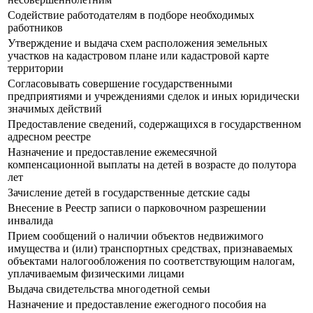
Содействие работодателям в подборе необходимых
работников
Утверждение и выдача схем расположения земельных
участков на кадастровом плане или кадастровой карте
территории
Согласовывать совершение государственными
предприятиями и учреждениями сделок и иных юридически
значимых действий
Предоставление сведений, содержащихся в государственном
адресном реестре
Назначение и предоставление ежемесячной
компенсационной выплаты на детей в возрасте до полутора
лет
Зачисление детей в государственные детские сады
Внесение в Реестр записи о парковочном разрешении
инвалида
Прием сообщений о наличии объектов недвижимого
имущества и (или) транспортных средствах, признаваемых
объектами налогообложения по соответствующим налогам,
уплачиваемым физическими лицами
Выдача свидетельства многодетной семьи
Назначение и предоставление ежегодного пособия на