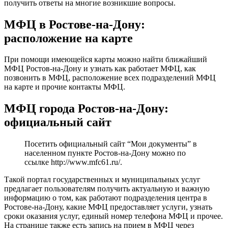
получить ответы на многие возникшие вопросы.
МФЦ в Ростове-на-Дону:
расположение на карте
При помощи имеющейся карты можно найти ближайший
МФЦ Ростов-на-Дону и узнать как работает МФЦ, как
позвонить в МФЦ, расположение всех подразделений МФЦ
на карте и прочие контакты МФЦ.
МФЦ города Ростов-на-Дону:
официальный сайт
Посетить официальный сайт “Мои документы” в
населенном пункте Ростов-на-Дону можно по
ссылке
http://www.mfc61.ru/
.
Такой портал государственных и муниципальных услуг
предлагает пользователям получить актуальную и важную
информацию о том, как работают подразделения центра в
Ростове-на-Дону, какие МФЦ предоставляет услуги, узнать
сроки оказания услуг, единый номер телефона МФЦ и прочее.
На странице также есть запись на прием в МФЦ через