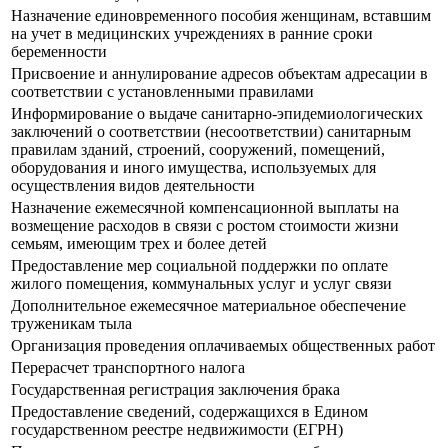
Назначение единовременного пособия женщинам, вставшим
на учет в медицинских учреждениях в ранние сроки
беременности
Присвоение и аннулирование адресов объектам адресации в
соответствии с установленными правилами
Информирование о выдаче санитарно-эпидемиологических
заключений о соответствии (несоответствии) санитарным
правилам зданий, строений, сооружений, помещений,
оборудования и иного имущества, используемых для
осуществления видов деятельности
Назначение ежемесячной компенсационной выплаты на
возмещение расходов в связи с ростом стоимости жизни
семьям, имеющим трех и более детей
Предоставление мер социальной поддержки по оплате
жилого помещения, коммунальных услуг и услуг связи
Дополнительное ежемесячное материальное обеспечение
труженикам тыла
Организация проведения оплачиваемых общественных работ
Перерасчет транспортного налога
Государственная регистрация заключения брака
Предоставление сведений, содержащихся в Едином
государственном реестре недвижимости (ЕГРН)