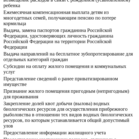
ребенка
Ежемесячная компенсационная выплата детям из
многодетных семей, получающим пенсию по потере
кормильца
Выдача, замена паспортов гражданина Российской
Федерации, удостоверяющих личность гражданина
Российской Федерации на территории Российской
Федерации
Выдача направлений на бесплатное зубопротезирование для
отдельных категорий граждан
Субсидии на оплату жилого помещения и коммунальных
услуг
Представление сведений о ранее приватизированном
имуществе
Признание жилого помещения пригодным (непригодным)
для проживания
Закрепление долей квот добычи (вылова) водных
биологических ресурсов для осуществления прибрежного
рыболовства в отношении тех видов водных биологических
ресурсов, по которым устанавливается общий допустимый
улов
Предоставление информации жилищного учета