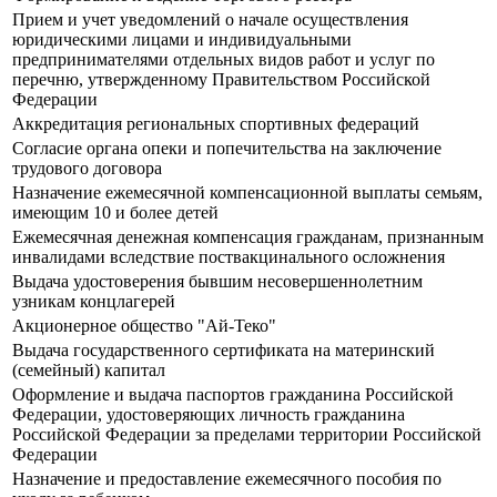
Прием и учет уведомлений о начале осуществления
юридическими лицами и индивидуальными
предпринимателями отдельных видов работ и услуг по
перечню, утвержденному Правительством Российской
Федерации
Аккредитация региональных спортивных федераций
Согласие органа опеки и попечительства на заключение
трудового договора
Назначение ежемесячной компенсационной выплаты семьям,
имеющим 10 и более детей
Ежемесячная денежная компенсация гражданам, признанным
инвалидами вследствие поствакцинального осложнения
Выдача удостоверения бывшим несовершеннолетним
узникам концлагерей
Акционерное общество "Ай-Теко"
Выдача государственного сертификата на материнский
(семейный) капитал
Оформление и выдача паспортов гражданина Российской
Федерации, удостоверяющих личность гражданина
Российской Федерации за пределами территории Российской
Федерации
Назначение и предоставление ежемесячного пособия по