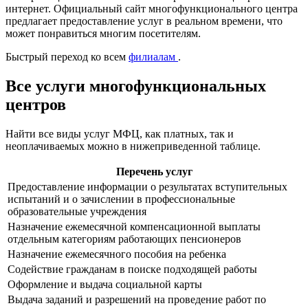
интернет. Официальный сайт многофункционального центра
предлагает предоставление услуг в реальном времени, что
может понравиться многим посетителям.
Быстрый переход ко всем
филиалам
.
Все услуги многофункциональных
центров
Найти все виды услуг МФЦ, как платных, так и
неоплачиваемых можно в нижеприведенной таблице.
Перечень услуг
Предоставление информации о результатах вступительных
испытаний и о зачислении в профессиональные
образовательные учреждения
Назначение ежемесячной компенсационной выплаты
отдельным категориям работающих пенсионеров
Назначение ежемесячного пособия на ребенка
Содействие гражданам в поиске подходящей работы
Оформление и выдача социальной карты
Выдача заданий и разрешений на проведение работ по