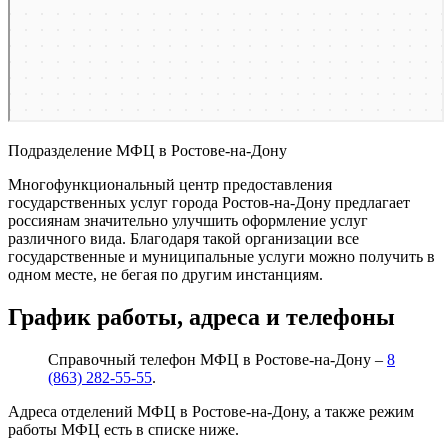
Подразделение МФЦ в Ростове-на-Дону
Многофункциональный центр предоставления
государственных услуг города Ростов-на-Дону предлагает
россиянам значительно улучшить оформление услуг
различного вида. Благодаря такой организации все
государственные и муниципальные услуги можно получить в
одном месте, не бегая по другим инстанциям.
График работы, адреса и телефоны
Справочный телефон МФЦ в Ростове-на-Дону –
8
(863) 282-55-55
.
Адреса отделений МФЦ в Ростове-на-Дону, а также режим
работы МФЦ есть в списке ниже.