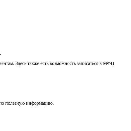
.
ентам. Здесь также есть возможность записаться в МФЦ
чую полезную информацию.