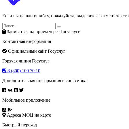
Если вы нашли ошибку, пожалуйста, выделите фрагмент текст
Search
Search
for:
Записаться на прием через Госуслуги
Контактная информация
Официальный сайт Госуслуг
Горячая линия Госуслуг
8 (800) 100 70 10
Дополнительная информация в соц. сетях:
Мобильное приложение
Адреса МФЦ на карте
Быстрый переход