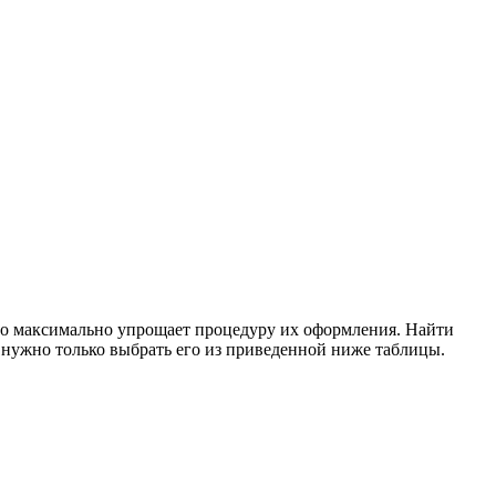
что максимально упрощает процедуру их оформления. Найти
нужно только выбрать его из приведенной ниже таблицы.