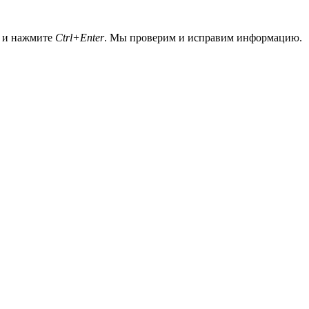
а и нажмите
Ctrl+Enter
. Мы проверим и исправим информацию.