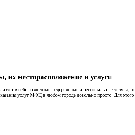
, их месторасположение и услуги
лизует в себе различные федеральные и региональные услуги, 
казания услуг МФЦ в любом городе довольно просто. Для этого 