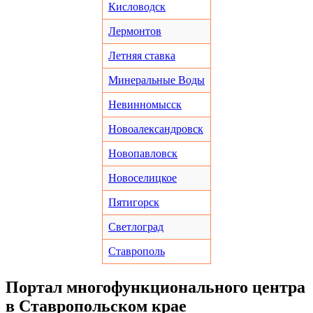
Кисловодск
Лермонтов
Летняя ставка
Минеральные Воды
Невинномысск
Новоалександровск
Новопавловск
Новоселицкое
Пятигорск
Светлоград
Ставрополь
Портал многофункционального центра
в Ставропольском крае