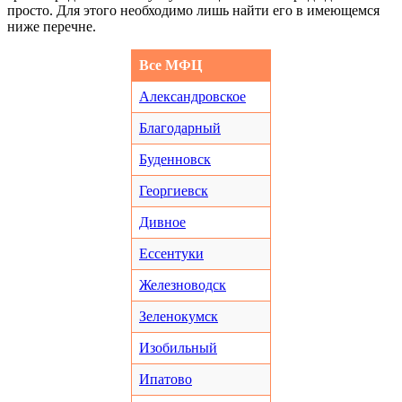
просто. Для этого необходимо лишь найти его в имеющемся
ниже перечне.
Все МФЦ
Александровское
Благодарный
Буденновск
Георгиевск
Дивное
Ессентуки
Железноводск
Зеленокумск
Изобильный
Ипатово