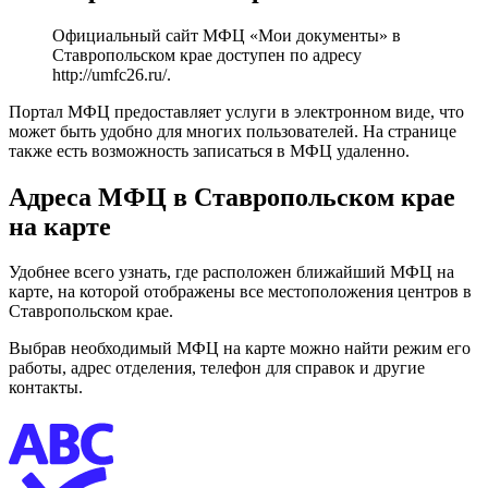
Официальный сайт МФЦ «Мои документы» в
Ставропольском крае доступен по адресу
http://umfc26.ru/
.
Портал МФЦ предоставляет услуги в электронном виде, что
может быть удобно для многих пользователей. На странице
также есть возможность записаться в МФЦ удаленно.
Адреса МФЦ в Ставропольском крае
на карте
Удобнее всего узнать, где расположен ближайший МФЦ на
карте, на которой отображены все местоположения центров в
Ставропольском крае.
Выбрав необходимый МФЦ на карте можно найти режим его
работы, адрес отделения, телефон для справок и другие
контакты.