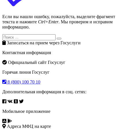
Если вы нашли ошибку, пожалуйста, выделите фрагмент
текста и нажмите
Ctrl+Enter
. Мы проверим и исправим
информацию.
Search
Search
for:
Записаться на прием через Госуслуги
Контактная информация
Официальный сайт Госуслуг
Горячая линия Госуслуг
8 (800) 100 70 10
Дополнительная информация в соц. сетях:
Мобильное приложение
Адреса МФЦ на карте