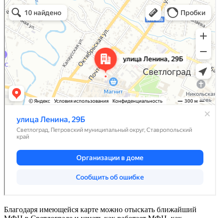
Благодаря имеющейся карте можно отыскать ближайший