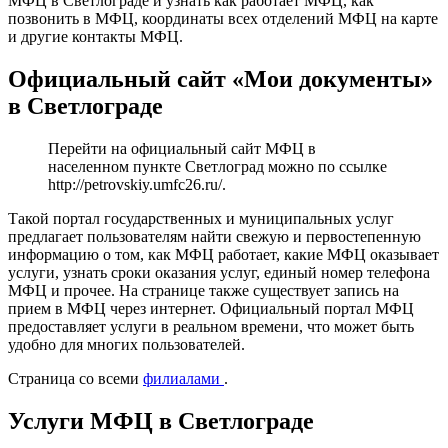
МФЦ в Светлограде и узнать как работает МФЦ, как
позвонить в МФЦ, координаты всех отделений МФЦ на карте
и другие контакты МФЦ.
Официальный сайт «Мои документы»
в Светлограде
Перейти на официальный сайт МФЦ в
населенном пункте Светлоград можно по ссылке
http://petrovskiy.umfc26.ru/
.
Такой портал государственных и муниципальных услуг
предлагает пользователям найти свежую и первостепенную
информацию о том, как МФЦ работает, какие МФЦ оказывает
услуги, узнать сроки оказания услуг, единый номер телефона
МФЦ и прочее. На странице также существует запись на
прием в МФЦ через интернет. Официальный портал МФЦ
предоставляет услуги в реальном времени, что может быть
удобно для многих пользователей.
Страница со всеми
филиалами
.
Услуги МФЦ в Светлограде