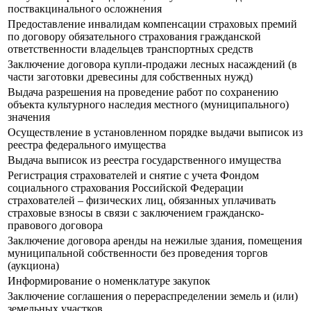
поствакцинального осложнения
Предоставление инвалидам компенсации страховых премий
по договору обязательного страхования гражданской
ответственности владельцев транспортных средств
Заключение договора купли-продажи лесных насаждений (в
части заготовки древесины для собственных нужд)
Выдача разрешения на проведение работ по сохранению
объекта культурного наследия местного (муниципального)
значения
Осуществление в установленном порядке выдачи выписок из
реестра федерального имущества
Выдача выписок из реестра государственного имущества
Регистрация страхователей и снятие с учета Фондом
социального страхования Российской Федерации
страхователей – физических лиц, обязанных уплачивать
страховые взносы в связи с заключением гражданско-
правового договора
Заключение договора аренды на нежилые здания, помещения
муниципальной собственности без проведения торгов
(аукциона)
Информирование о номенклатуре закупок
Заключение соглашения о перераспределении земель и (или)
земельных участков