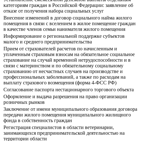
категориям граждан в Российской Федерации: заявление об
отказе от получения набора социальных услуг
Внесение изменений в договор социального найма жилого
помещения в связи с вселением в жилое помещение граждан
в качестве членов семьи нанимателя жилого помещения
Информирование о региональной поддержке субъектов
малого и среднего предпринимательства
Прием от страхователей расчетов по начисленным и
уплаченным страховым взносам на обязательное социальное
страхование на случай временной нетрудоспособности и в
связи с материнством и по обязательному социальному
страхованию от несчастных случаев на производстве и
профессиональных заболеваний, а также по расходам на
выплату страхового возмещения (форма 4-ФСС РФ)
Согласование паспорта нестационарного торгового объекта
Оформление и выдача разрешения на право организации
розничных рынков
Заключение от имени муниципального образования договора
передачи жилого помещения муниципального жилищного
фонда в собственность граждан
Регистрация специалистов в области ветеринарии,
занимающихся предпринимательской деятельностью на
территории области