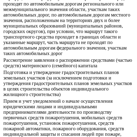
проходят по автомобильным дорогам регионального или
межмуниципального значения области, участкам таких
автомобильных дорог, по автомобильным дорогам местного
значения, расположенным на территориях двух и более
муниципальных образований (муниципальных районов,
городских округов), при условии, что маршрут такого
транспортного средства проходит в границах области и
указанные маршрут, часть маршрута не проходят по
автомобильным дорогам федерального значения, участкам
таких автомобильных дорог
Рассмотрение заявления о распоряжении средствами (частью
средств) материнского (семейного) капитала
Подготовка и утверждение градостроительных планов
земельных участков (за исключением подготовки и
утверждения градостроительных планов земельных участков
в целях строительства объектов индивидуального
жилищного строительства)
Прием и учет уведомлений о начале осуществления
юридическими лицами и индивидуальными
предпринимателями деятельности по производству
первичных средств пожаротушения, мобильных средств
пожаротушения, установок пожаротушения, средств
пожарной автоматики, пожарного оборудования, средств
индивидуальной защиты и спасания людей при пожаре,