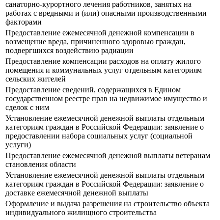
санаторно-курортного лечения работников, занятых на
работах с вредными и (или) опасными производственными
факторами
Предоставление ежемесячной денежной компенсации в
возмещение вреда, причиненного здоровью граждан,
подвергшихся воздействию радиации
Предоставление компенсации расходов на оплату жилого
помещения и коммунальных услуг отдельным категориям
сельских жителей
Предоставление сведений, содержащихся в Едином
государственном реестре прав на недвижимое имущество и
сделок с ним
Установление ежемесячной денежной выплаты отдельным
категориям граждан в Российской Федерации: заявление о
предоставлении набора социальных услуг (социальной
услуги)
Предоставление ежемесячной денежной выплаты ветеранам
становления области
Установление ежемесячной денежной выплаты отдельным
категориям граждан в Российской Федерации: заявление о
доставке ежемесячной денежной выплаты
Оформление и выдача разрешения на строительство объекта
индивидуального жилищного строительства