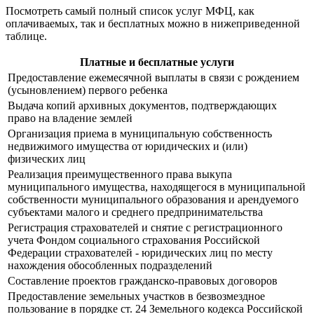
Посмотреть самый полный список услуг МФЦ, как
оплачиваемых, так и бесплатных можно в нижеприведенной
таблице.
Платные и бесплатные услуги
Предоставление ежемесячной выплаты в связи с рождением
(усыновлением) первого ребенка
Выдача копий архивных документов, подтверждающих
право на владение землей
Организация приема в муниципальную собственность
недвижимого имущества от юридических и (или)
физических лиц
Реализация преимущественного права выкупа
муниципального имущества, находящегося в муниципальной
собственности муниципального образования и арендуемого
субъектами малого и среднего предпринимательства
Регистрация страхователей и снятие с регистрационного
учета Фондом социального страхования Российской
Федерации страхователей - юридических лиц по месту
нахождения обособленных подразделений
Составление проектов гражданско-правовых договоров
Предоставление земельных участков в безвозмездное
пользование в порядке ст. 24 Земельного кодекса Российской