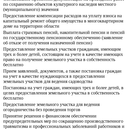
по сохранению объектов культурного наследия местного
(муниципального) значения
Предоставление компенсации расходов на уплату взноса на
капитальный ремонт общего имущества в многоквартирном
доме на территории области
Выплата страховых пенсий, накопительной пенсии и пенсий
по государственному пенсионному обеспечению (заявление
об отказе от получения назначенной пенсии)
Предоставление земельных участков гражданам, имеющим
трех и более детей, состоящим на учете в качестве имеющих
право на получение земельного участка в собственность
бесплатно
Прием заявлений, документов, а также постановка граждан
на учет в качестве нуждающихся в предоставлении
земельных участков для ведения садоводства
Постановка на учет граждан, имеющих трех и более детей, в
целях предоставления земельного участка в собственность
бесплатно
Предоставление земельного участка для ведения
огородничества без проведения торгов
Принятие решения о финансовом обеспечении
предупредительных мер по сокращению производственного
травматизма и профессиональных заболеваний работников и